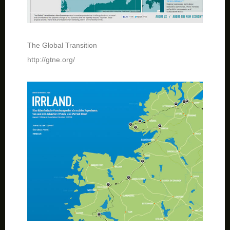
The Global Transition
http://gtne.org/