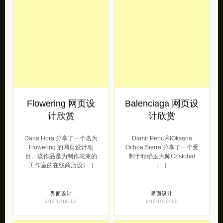
Flowering 网页设
Balenciaga 网页设
计欣赏
计欣赏
Dana Hora 分享了一个名为
Damir Peric 和Oksana
Flowering 的网页设计项
Ochoa Sierra 分享了一个受
目。该作品是为制作花束的
制于精确度大师Cristobal
工作室的在线商店设 […]
[…]
界面设计
界面设计
2021/04/12
2020/01/10