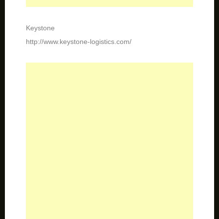
Keystone
http://www.keystone-logistics.com/