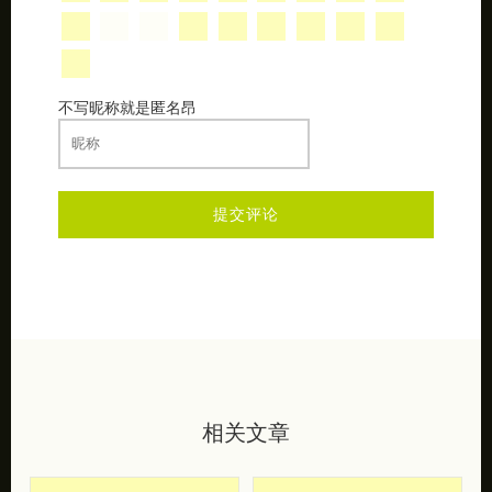
不写昵称就是匿名昂
相关文章