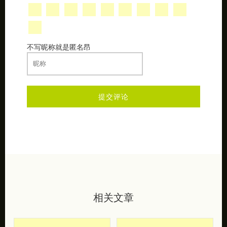
不写昵称就是匿名昂
相关文章