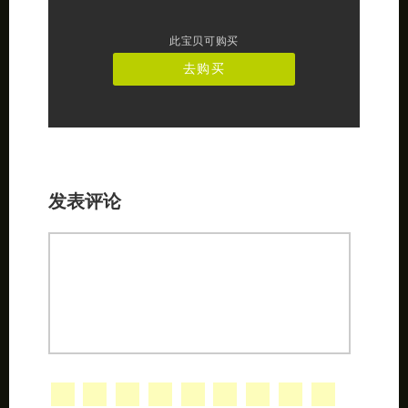
此宝贝可购买
去购买
发表评论