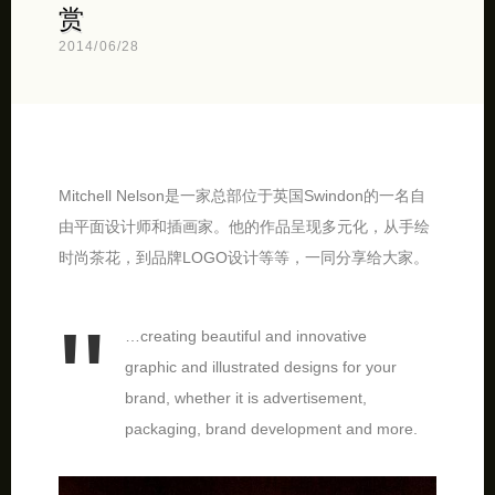
赏
2014/06/28
Mitchell Nelson是一家总部位于英国Swindon的一名自
由平面设计师和插画家。他的作品呈现多元化，从手绘
时尚茶花，到品牌LOGO设计等等，一同分享给大家。
…creating beautiful and innovative
graphic and illustrated designs for your
brand, whether it is advertisement,
packaging, brand development and more.