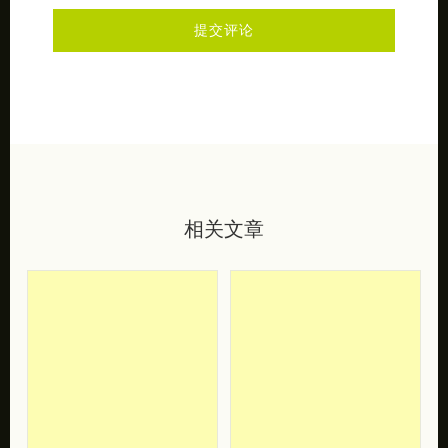
不写昵称就是匿名昂
相关文章