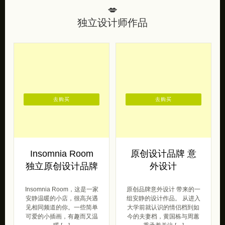
[…]
插画
2020/12/24
插画
2020/12/24
💋
独立设计师作品
去购买
去购买
Insomnia Room
原创设计品牌 意