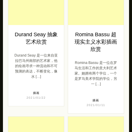
Durand Seay 抽象
Romina Bassu 超
艺术欣赏
现实主义水彩插画
欣赏
Durand Seay 是一位来自亚
拉巴马州南部的艺术家，他
Romina Bassu 是一位在罗
的绘画寻求一种流动和不可
马生活和工作的意大利艺术
预测的表达，不断变化，像
家。她拥有两个学位，一个
水 […]
是罗马美术学院的学位，另
一 […]