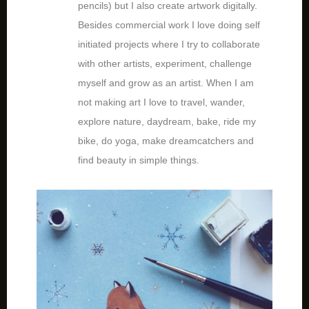
pencils) but I also create artwork digitally.
Besides commercial work I love doing self
initiated projects where I try to collaborate
with other artists, experiment, challenge
myself and grow as an artist. When I am
not making art I love to travel, wander,
explore nature, daydream, bake, ride my
bike, do yoga, make dreamcatchers and
find beauty in simple things.