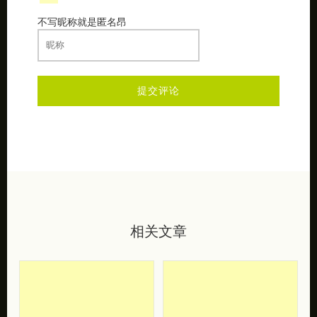
不写昵称就是匿名昂
相关文章