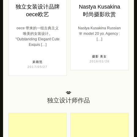
“Outstanding Elegant Cute
[…]
Exquis […]
摄影
美女
2016/01/26
呆萌范
2017/05/27
💋
独立设计师作品
去购买
去购买