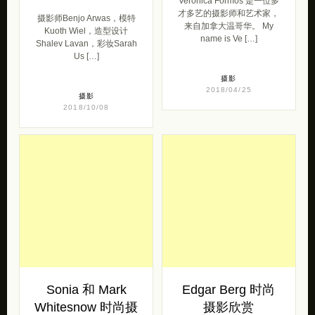
2018/04/25
摄影
2018/10/08
Sonia 和 Mark
Edgar Berg 时尚
Whitesnow 时尚摄
摄影欣赏
影欣赏《Burnt by
德国时尚摄影师Edgar Berg
the Sun》
的一组充满着浓重色彩的时
尚作品。 Fashion
来自俄罗斯的摄影拍档
Photographer […]
Sonia 和 Mark Whitesnow