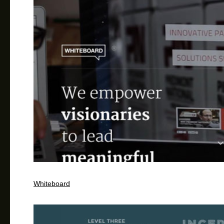
Whiteboard