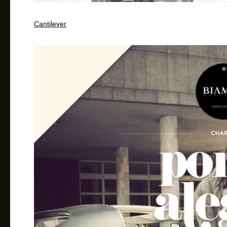
Cantilever