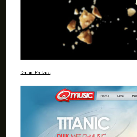
Dream Pretzels