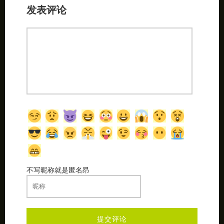
发表评论
不写昵称就是匿名昂