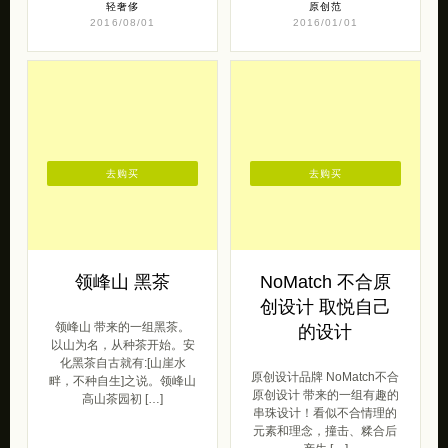
轻奢侈
原创范
2016/08/01
2016/01/01
去购买
去购买
领峰山 黑茶
NoMatch 不合原
创设计 取悦自己
领峰山 带来的一组黑茶。
的设计
以山为名，从种茶开始。安
化黑茶自古就有:[山崖水
原创设计品牌 NoMatch不合
畔，不种自生]之说。领峰山
原创设计 带来的一组有趣的
高山茶园初 […]
串珠设计！看似不合情理的
元素和理念，撞击、糅合后