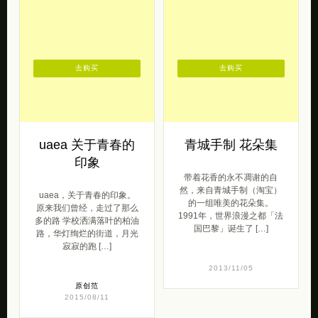
去购买
去购买
uaea 关于青春的
青城手制 花朵集
印象
带着花香的永不凋谢的自
然，来自青城手制（淘宝）
uaea，关于青春的印象。
的一组唯美的花朵集。
原来我们曾经，走过了那么
1991年，世界浪漫之都「法
多的路 学校洒满落叶的柏油
国巴黎」诞生了 […]
路，华灯绚烂的街道，月光
寂寂的跑 […]
2013/11/05
原创范
2015/08/11