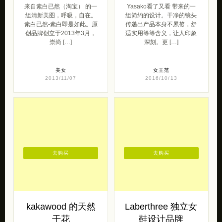
来自素白已然（淘宝） 的一
Yasako看了又看 带来的一
组清新美图，呼吸，自在。
组简约的设计。干净的镜头
素白已然-素白即是如此。原
传递出产品本身不累赘，舒
创品牌创立于2013年3月，
适实用等等含义，让人印象
崇尚 […]
深刻。更 […]
美女
女王范
2013/11/07
2016/10/13
去购买
去购买
kakawood 的天然
Laberthree 独立女
干花
鞋设计品牌