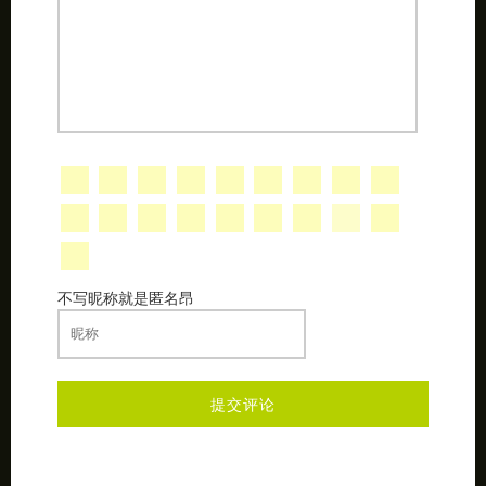
不写昵称就是匿名昂