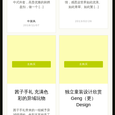
中式外套，高贵优雅的刺绣
情，感恩这世界如此优美、
盘扣，做一个 […]
如此青翠、如此繁 […]
中国风
2013/02/26
2018/11/07
去购买
去购买
茜子手礼 充满色
独立童装设计欣赏
彩的异域玩物
Geng（更）
Design
茜子手礼带来的一组赋予异
域情调的，色彩丰富的手工