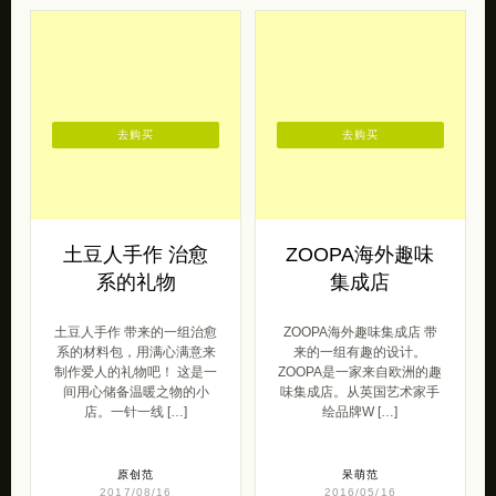
去购买
去购买
土豆人手作 治愈
ZOOPA海外趣味
系的礼物
集成店
土豆人手作 带来的一组治愈
ZOOPA海外趣味集成店 带
系的材料包，用满心满意来
来的一组有趣的设计。
制作爱人的礼物吧！ 这是一
ZOOPA是一家来自欧洲的趣
间用心储备温暖之物的小
味集成店。从英国艺术家手
店。一针一线 […]
绘品牌W […]
原创范
呆萌范
2017/08/16
2016/05/16