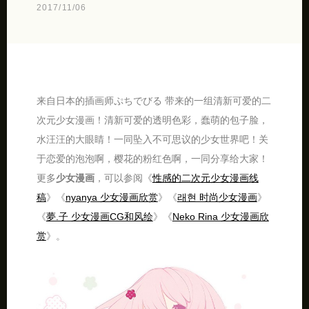
2017/11/06
来自日本的插画师ぷちでびる 带来的一组清新可爱的二
次元少女漫画！清新可爱的透明色彩，蠢萌的包子脸，
水汪汪的大眼睛！一同坠入不可思议的少女世界吧！关
于恋爱的泡泡啊，樱花的粉红色啊，一同分享给大家！
更多
少女漫画
，可以参阅《
性感的二次元少女漫画线
稿
》《
nyanya 少女漫画欣赏
》《
래현 时尚少女漫画
》
《
夢.子 少女漫画CG和风绘
》《
Neko Rina 少女漫画欣
赏
》。