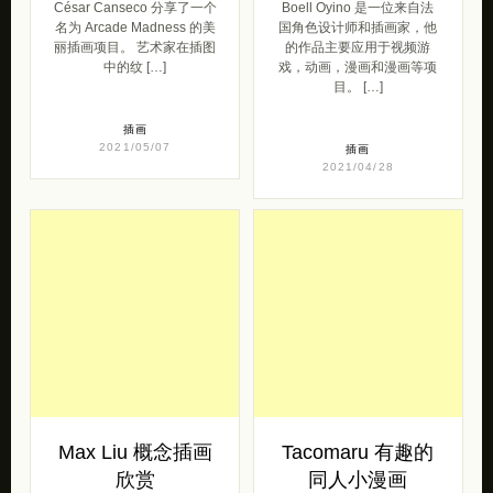
César Canseco 分享了一个
Boell Oyino 是一位来自法
名为 Arcade Madness 的美
国角色设计师和插画家，他
丽插画项目。 艺术家在插图
的作品主要应用于视频游
中的纹 […]
戏，动画，漫画和漫画等项
目。 […]
插画
2021/05/07
插画
2021/04/28
Max Liu 概念插画
Tacomaru 有趣的
欣赏
同人小漫画