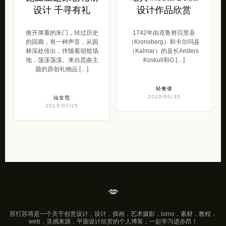
设计 千寻有礼
设计作品欣赏
推开厚重的朱门，转过历史
1742年由克鲁努贝里县
的回廊，有一种声音，从园
（Kronoberg）和卡尔玛县
林深处传出，伴随着胡笳场
（Kalmar）的县长Anders
地，荡漾荡漾。来自昆曲主
Koskull和G […]
题的原创礼物品 […]
轻奢侈
2020/06/30
仙女范
2018/07/25
💋
苏打苏塔是一个关于创意设计，设计，插画，艺术摄影，lomo，素材，教程，
web，灵感来源，平面设计欣赏的个人博客，一起学习进步昂！