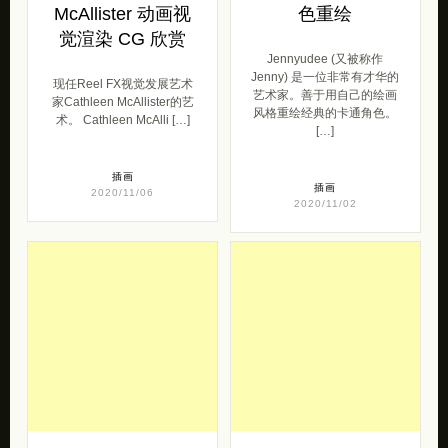
McAllister 动画视
色重绘
觉渲染 CG 欣赏
Jennyudee (又被称作
Jenny) 是一位非常有才华的
现任Reel FX视觉发展艺术
艺术家。善于用自己的绘画
家Cathleen McAllister的艺
风格重绘经典的卡通角色。
术。 Cathleen McAlli […]
[…]
插画
插画
2020/11/06
2020/11/02