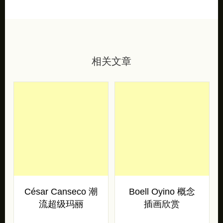
相关文章
César Canseco 潮
Boell Oyino 概念
流超级玛丽
插画欣赏