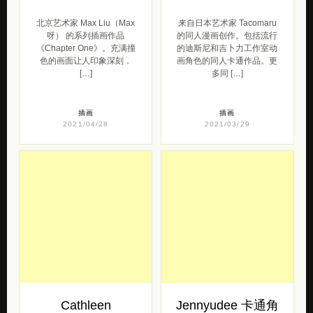
北京艺术家 Max Liu（Max
来自日本艺术家 Tacomaru
呀） 的系列插画作品
的同人漫画创作。包括流行
《Chapter One》。充满撞
的迪斯尼和吉卜力工作室动
色的画面让人印象深刻，
画角色的同人卡通作品。更
[…]
多同 […]
插画
插画
2021/04/28
2021/03/29
Cathleen
Jennyudee 卡通角