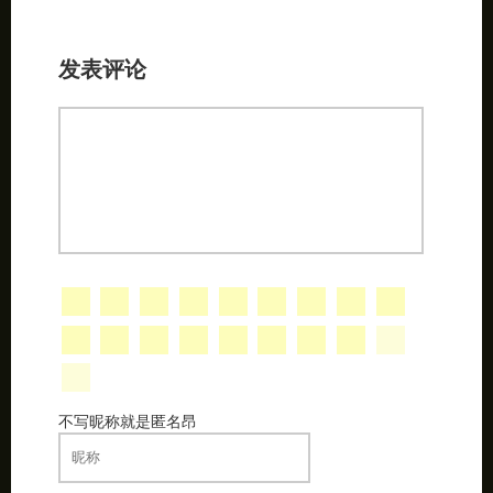
发表评论
不写昵称就是匿名昂