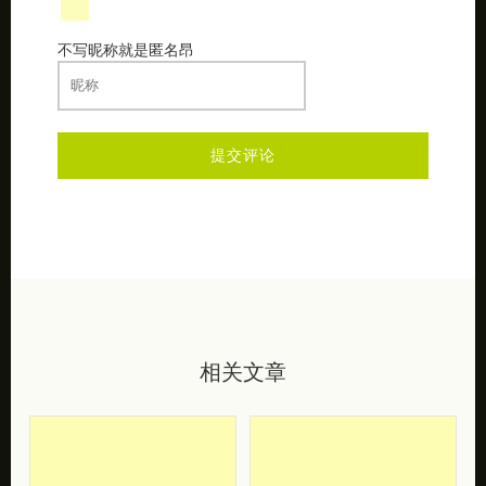
不写昵称就是匿名昂
相关文章