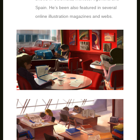
Spain. He’s been also featured in several
online illustration magazines and webs.