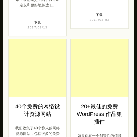
定义和更好地传达 […]
下载
2017/03/02
下载
2017/03/13
40个免费的网络设
20+最佳的免费
计资源网站
WordPress 作品集
插件
我们收集了40个惊人的网络
资源网站，包括很多的免费
如果你在一个创造性的领域