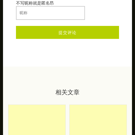
不写昵称就是匿名昂
相关文章