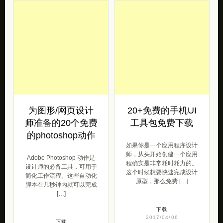
为图形/网页设计
20+免费的手机UI
师准备的20个免费
工具包免费下载
的photoshop动作
如果你是一个应用程序设计
师，从头开始创建一个应用
Adobe Photoshop 动作是
程确实是非常耗时耗力的。
设计师的必备工具，可用于
这个时候想要快速完成设计
简化工作流程。这些自动化
原型，那么免费 […]
脚本在几秒钟内就可以完成
[…]
下载
2017/04/06
下载