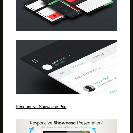
Responsive Showcase Psd