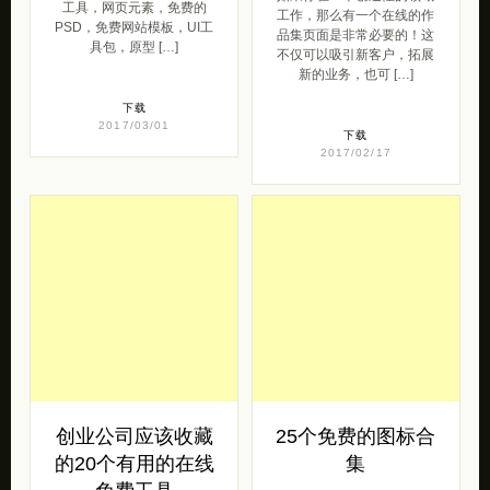
工具，网页元素，免费的
工作，那么有一个在线的作
PSD，免费网站模板，UI工
品集页面是非常必要的！这
具包，原型 […]
不仅可以吸引新客户，拓展
新的业务，也可 […]
下载
2017/03/01
下载
2017/02/17
创业公司应该收藏
25个免费的图标合
的20个有用的在线
集