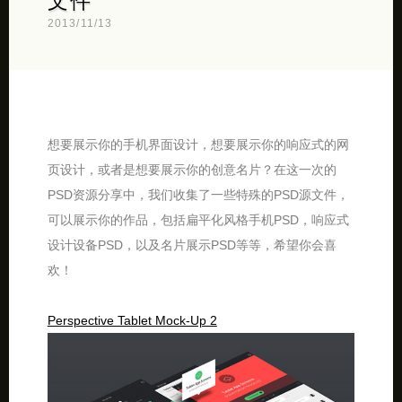
文件
2013/11/13
想要展示你的手机界面设计，想要展示你的响应式的网
页设计，或者是想要展示你的创意名片？在这一次的
PSD资源分享中，我们收集了一些特殊的PSD源文件，
可以展示你的作品，包括扁平化风格手机PSD，响应式
设计设备PSD，以及名片展示PSD等等，希望你会喜
欢！
Perspective Tablet Mock-Up 2