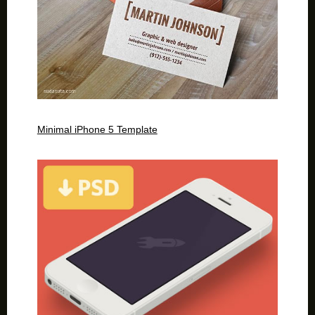
Minimal iPhone 5 Template