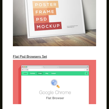
Flat Psd Browsers Set