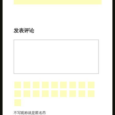
发表评论
不写昵称就是匿名昂