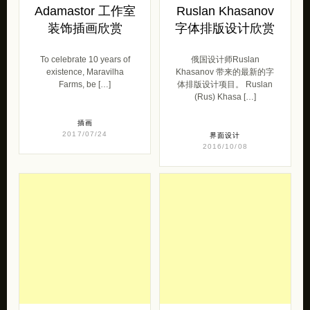
Adamastor 工作室
Ruslan Khasanov
装饰插画欣赏
字体排版设计欣赏
To celebrate 10 years of
俄国设计师Ruslan
existence, Maravilha
Khasanov 带来的最新的字
Farms, be […]
体排版设计项目。 Ruslan
(Rus) Khasa […]
插画
2017/07/24
界面设计
2016/10/08