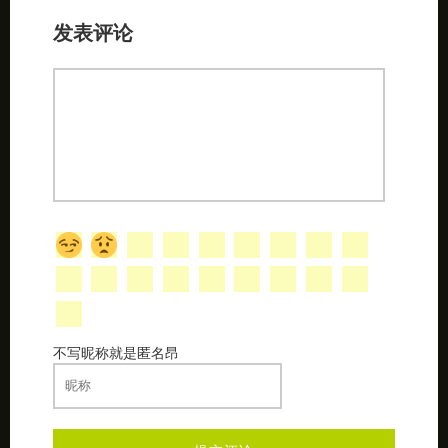
发表评论
不写昵称就是匿名昂