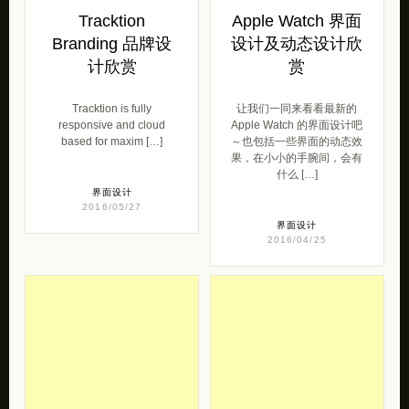
Tracktion
Apple Watch 界面
Branding 品牌设
设计及动态设计欣
计欣赏
赏
Tracktion is fully
让我们一同来看看最新的
responsive and cloud
Apple Watch 的界面设计吧
based for maxim […]
～也包括一些界面的动态效
果，在小小的手腕间，会有
什么 […]
界面设计
2016/05/27
界面设计
2016/04/25