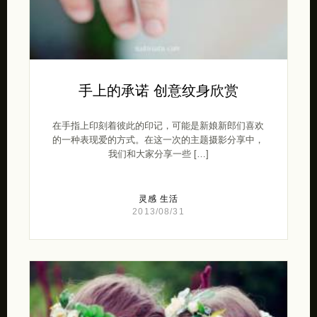
手上的承诺 创意纹身欣赏
在手指上印刻着彼此的印记，可能是新娘新郎们喜欢
的一种表现爱的方式。在这一次的主题摄影分享中，
我们和大家分享一些 […]
灵感
生活
2013/08/31