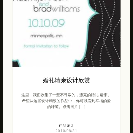
婚礼请柬设计欣赏
这里，我们收集了一些不寻常的，漂亮的婚礼 请柬。
希望从这些设计精致的作品中，你可以看到幸福的爱
的味道。点击图片 […]
产品设计
2010/08/31