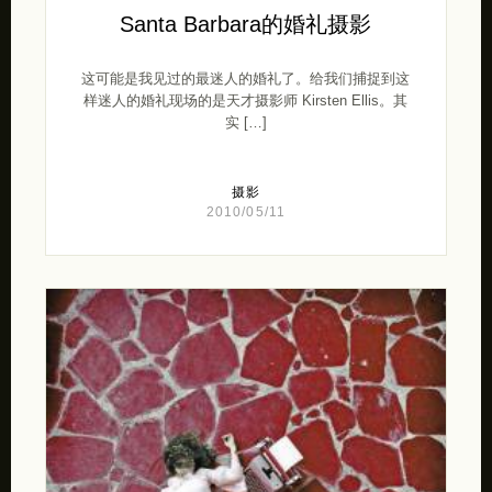
Santa Barbara的婚礼摄影
这可能是我见过的最迷人的婚礼了。给我们捕捉到这
样迷人的婚礼现场的是天才摄影师 Kirsten Ellis。其
实 […]
摄影
2010/05/11