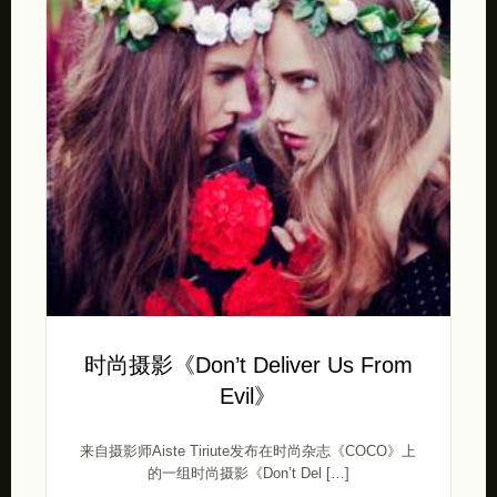
时尚摄影《Don’t Deliver Us From
Evil》
来自摄影师Aiste Tiriute发布在时尚杂志《COCO》上
的一组时尚摄影《Don’t Del […]