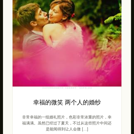
幸福的微笑 两个人的婚纱
非常幸福的一组婚礼照片，色彩非常浓重的照片，幸
福满满。虽然已经过了夏天，不过从这些照片中间还
是能闻得到让人会微 […]