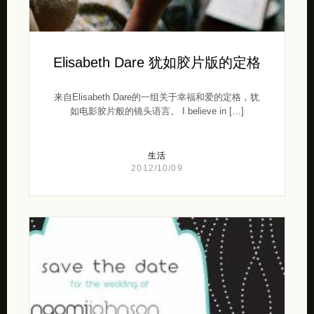
Elisabeth Dare 犹如胶片版的定格
来自Elisabeth Dare的一组关于幸福和爱的定格，犹
如电影胶片般的镜头语言。 I believe in […]
生活
2012/10/09