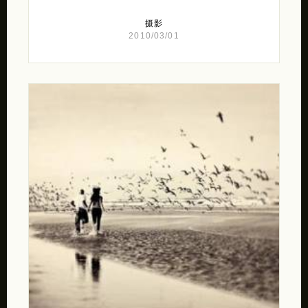
摄影
2010/03/01