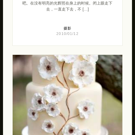
吧。在没有明亮的光辉照在身上的时候。闭上眼走下
去，一直走下去，不 […]
摄影
2010/01/12