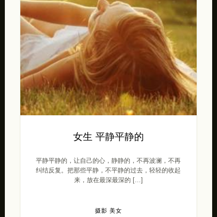
女生 平静平静的
平静平静的，让自己的心，静静的，不再波澜，不再
纠结反复。把那些平静，不平静的过去，轻轻的收起
来，放在最深最深的 […]
摄影
美女