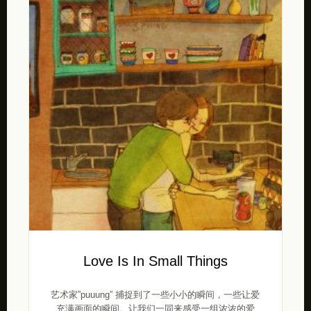
Love Is In Small Things
艺术家”puuung” 捕捉到了一些小小的瞬间，一些让爱
充满画面的瞬间。让我们一同来感受一组浓浓的爱