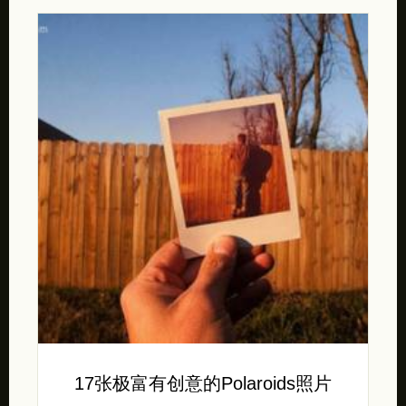
17张极富有创意的Polaroids照片