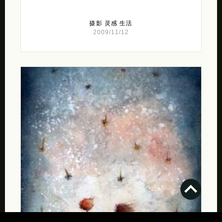
摄影
灵感
生活
2009/11/12