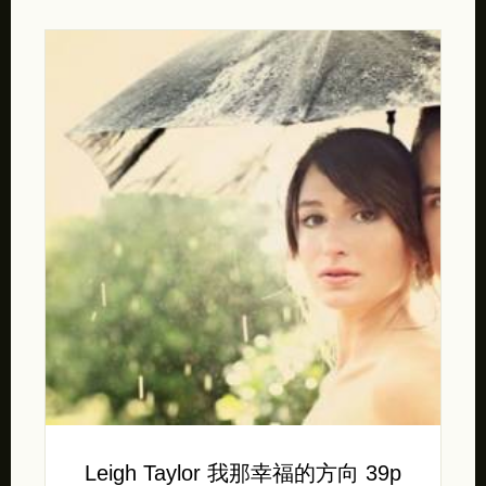
Leigh Taylor 我那幸福的方向 39p