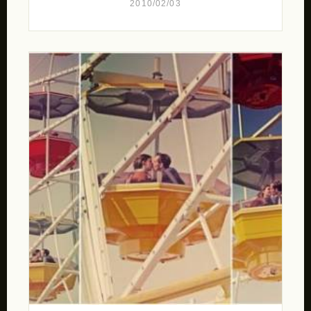
2010/02/03