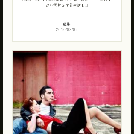
这些照片充斥着生活 […]
摄影
2010/03/05