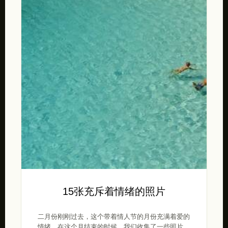
15张充斥着情绪的照片
二月份刚刚过去，这个带着情人节的月份充满着爱的
情绪。在这个月结束的时候，我们收集了一些照片，