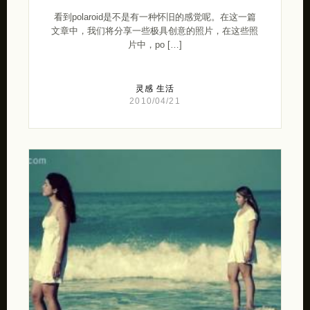
看到polaroid是不是有一种怀旧的感觉呢。在这一篇
文章中，我们将分享一些极具创意的照片，在这些照
片中，po […]
灵感
生活
2010/04/21