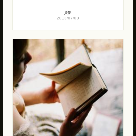
摄影
2013/07/03