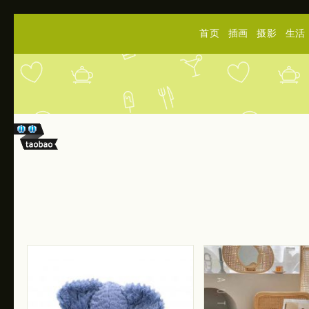
首页
插画
摄影
生活