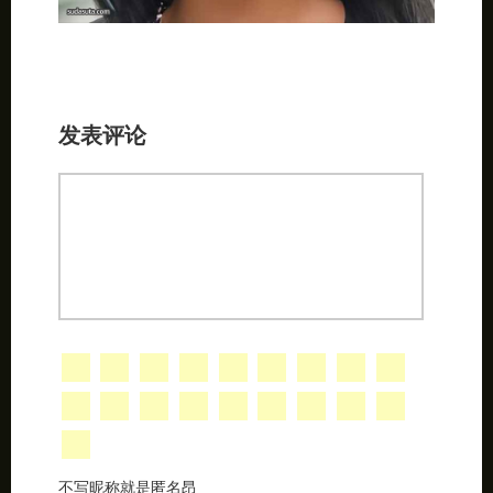
发表评论
不写昵称就是匿名昂