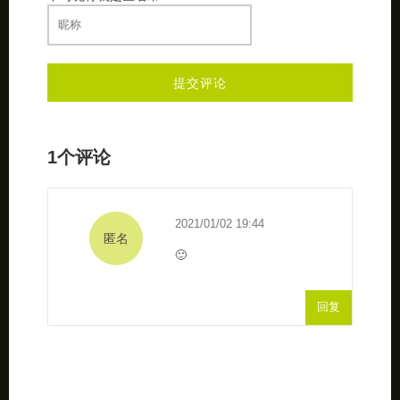
1个评论
2021/01/02 19:44
匿名
🙂
回复