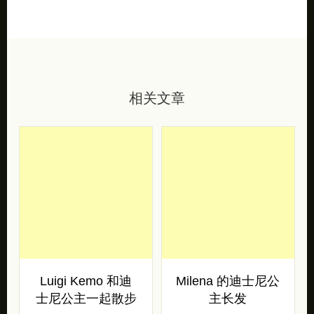
相关文章
Luigi Kemo 和迪
Milena 的迪士尼公
士尼公主一起散步
主长发