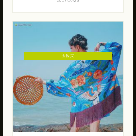
2017/10/25
去购买