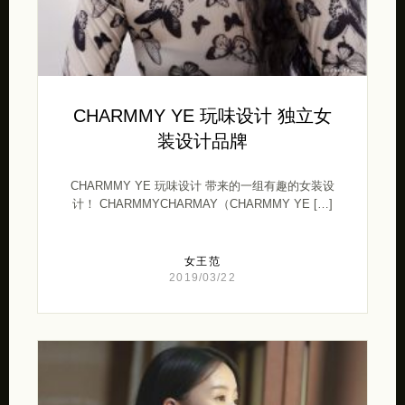
CHARMMY YE 玩味设计 独立女
装设计品牌
CHARMMY YE 玩味设计 带来的一组有趣的女装设
计！ CHARMMYCHARMAY（CHARMMY YE […]
女王范
2019/03/22