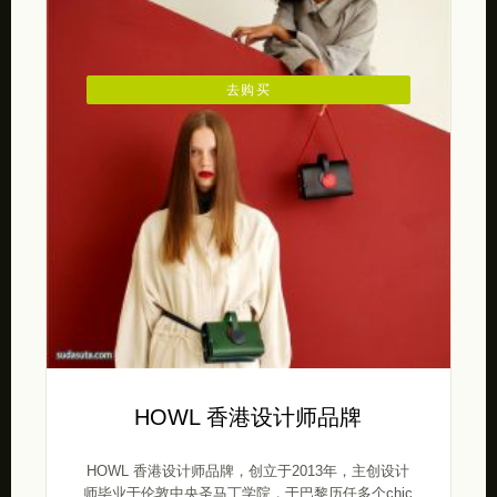
去购买
HOWL 香港设计师品牌
HOWL 香港设计师品牌，创立于2013年，主创设计
师毕业于伦敦中央圣马丁学院，于巴黎历任多个chic