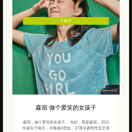
去购买
森宿 做个爱笑的女孩子
森宿，做个爱笑的女孩子。 你好，我是森宿，2012
年诞生于南京，水瓶座A型血，37度非典型性文艺青