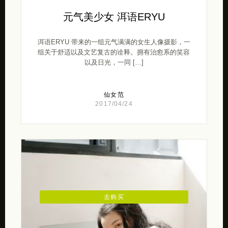
元气美少女 洱语ERYU
洱语ERYU 带来的一组元气满满的女生人像摄影，一
组关于舒适以及文艺复古的诠释。拥有治愈系的笑容
以及日光，一同 […]
仙女范
2017/04/24
去购买