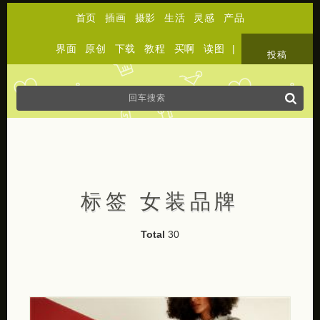
首页
插画
摄影
生活
灵感
产品
界面
原创
下载
教程
买啊
读图
|
关于
投稿
标签 女装品牌
Total
30