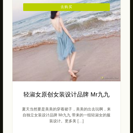
去购买
轻淑女原创女装设计品牌 Mr九九
夏天当然要是美美的穿着裙子，美美的出去玩啊，来
自独立女装设计品牌 Mr九九 带来的一组轻淑女的服
装设计。更多美 […]