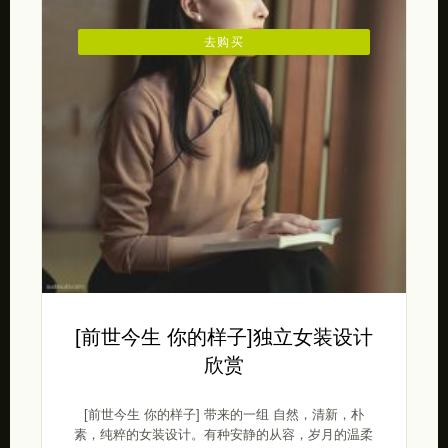
去购买
[前世今生 你的样子]独立女装设计
欣赏
[前世今生 你的样子] 带来的一组 自然，清新，朴
素，纯粹的女装设计。有种安静的从容，岁月的温柔