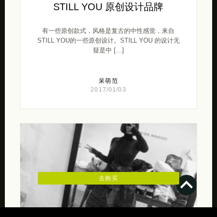
STILL YOU 原创设计品牌
有一些原创款式，风格是复古的中性感觉，来自
STILL YOU的一些原创设计。STILL YOU 的设计无
疑是中 […]
呆萌范
2017/01/03
去购买