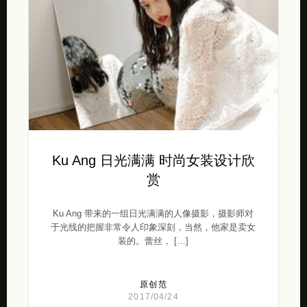
Ku Ang 日光满满 时尚女装设计欣
赏
Ku Ang 带来的一组日光满满的人像摄影，摄影师对
于光线的把握非常令人印象深刻，当然，他家是卖女
装的。蕾丝， […]
原创范
2017/04/24