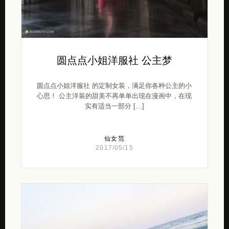
圆点点小姐洋服社 公主梦
圆点点小姐洋服社 的定制女装，满足你各种公主的小
心思！ 公主洋装的甜美不再单单出现在漫画中，在现
实有适当一部分 […]
仙女范
2017/05/15