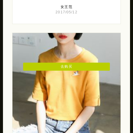
女王范
2017/05/12
去购买