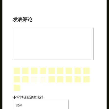
发表评论
不写昵称就是匿名昂