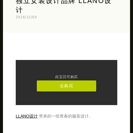
独立女装设计品牌 LLANO设
计
2016/11/04
此宝贝可购买
去购买
LLANO设计
带来的一组青春的服装设计。