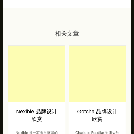
相关文章
Nexible 品牌设计
Gotcha 品牌设计
欣赏
欣赏
Nexible 是一家来自德国的
Charlotte Fosdike 为澳大利