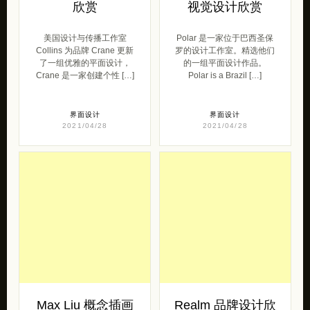
欣赏
视觉设计欣赏
美国设计与传播工作室
Polar 是一家位于巴西圣保
Collins 为品牌 Crane 更新
罗的设计工作室。精选他们
了一组优雅的平面设计，
的一组平面设计作品。
Crane 是一家创建个性 […]
Polar is a Brazil […]
界面设计
界面设计
2021/04/28
2021/04/28
Max Liu 概念插画
Realm 品牌设计欣