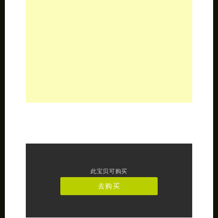
此宝贝可购买
去购买