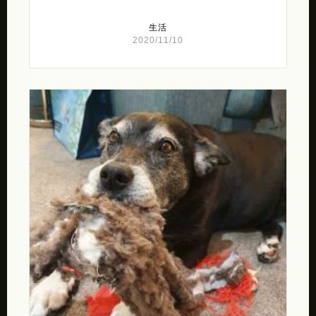
生活
2020/11/10