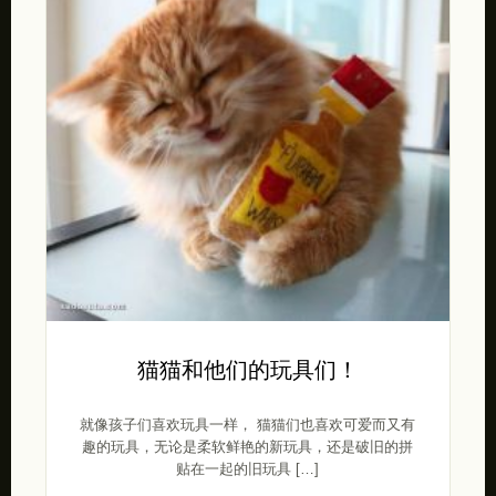
猫猫和他们的玩具们！
就像孩子们喜欢玩具一样， 猫猫们也喜欢可爱而又有
趣的玩具，无论是柔软鲜艳的新玩具，还是破旧的拼
贴在一起的旧玩具 […]