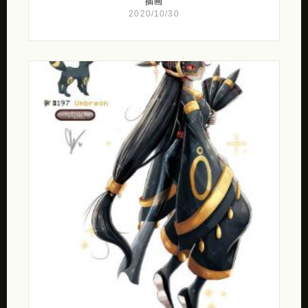
插画
2020/10/30