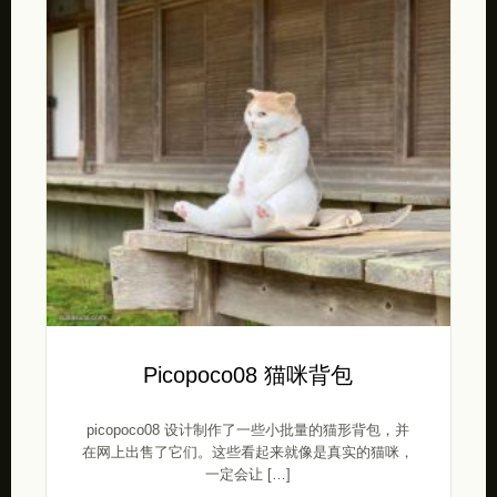
Picopoco08 猫咪背包
picopoco08 设计制作了一些小批量的猫形背包，并
在网上出售了它们。这些看起来就像是真实的猫咪，
一定会让 […]