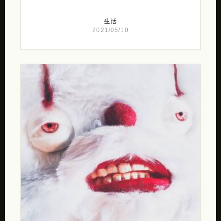
生活
2021/05/10