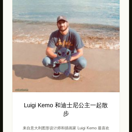
Luigi Kemo 和迪士尼公主一起散
步
来自意大利图形设计师和插画家 Luigi Kemo 最喜欢