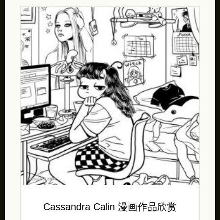
Cassandra Calin 漫画作品欣赏