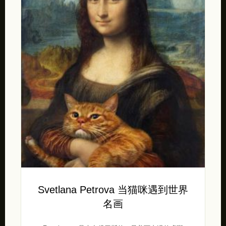
Svetlana Petrova 当猫咪遇到世界
名画