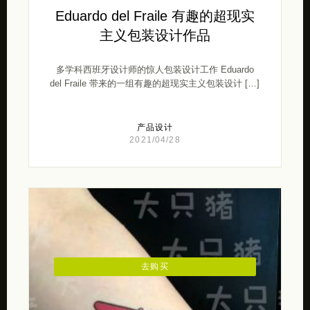
Eduardo del Fraile 有趣的超现实
主义包装设计作品
多学科西班牙设计师的惊人包装设计工作 Eduardo
del Fraile 带来的一组有趣的超现实主义包装设计 […]
产品设计
2021/04/28
去购买