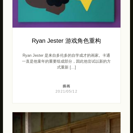
Ryan Jester 游戏角色重构
Ryan Jester 是来自多伦多的自学成才的画家。卡通
一直是他童年的重要组成部分，因此他尝试以新的方
式重新 […]
插画
2021/05/12