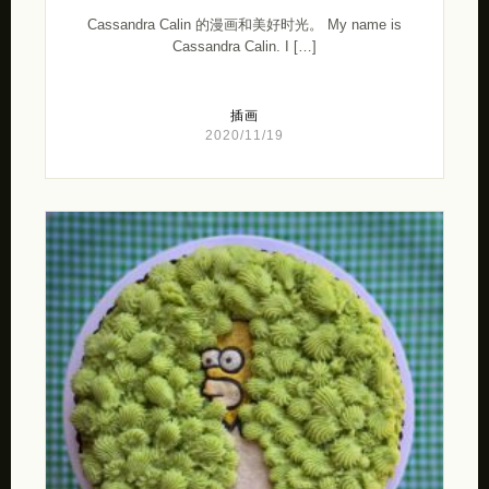
Cassandra Calin 的漫画和美好时光。 My name is
Cassandra Calin. I […]
插画
2020/11/19