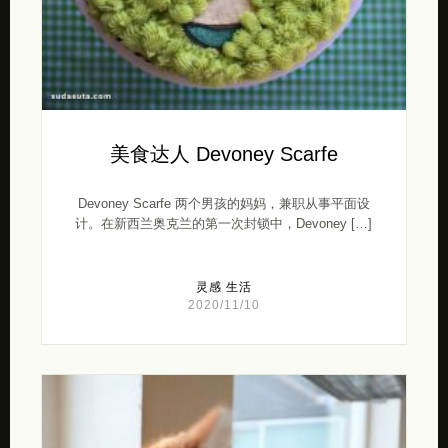
美食达人 Devoney Scarfe
Devoney Scarfe 两个男孩的妈妈，兼职从事平面设
计。在新西兰奥克兰的第一次封锁中，Devoney […]
灵感
生活
2020/11/10