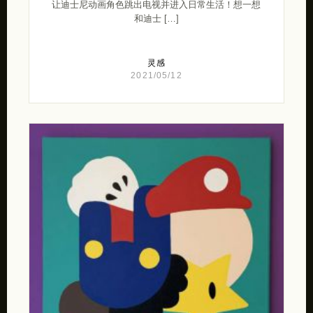
让迪士尼动画角色跳出电视并进入日常生活！想一想
和迪士 […]
灵感
2021/05/12