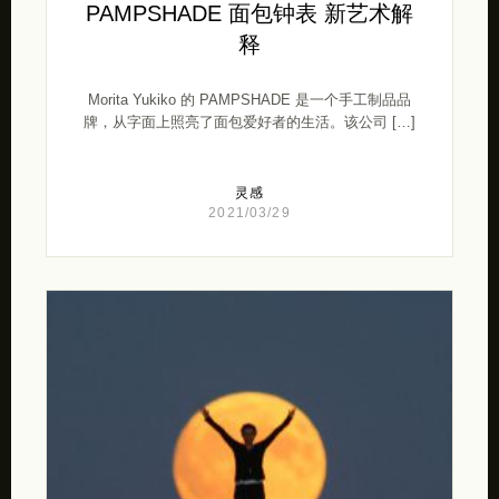
PAMPSHADE 面包钟表 新艺术解
释
Morita Yukiko 的 PAMPSHADE 是一个手工制品品
牌，从字面上照亮了面包爱好者的生活。该公司 […]
灵感
2021/03/29