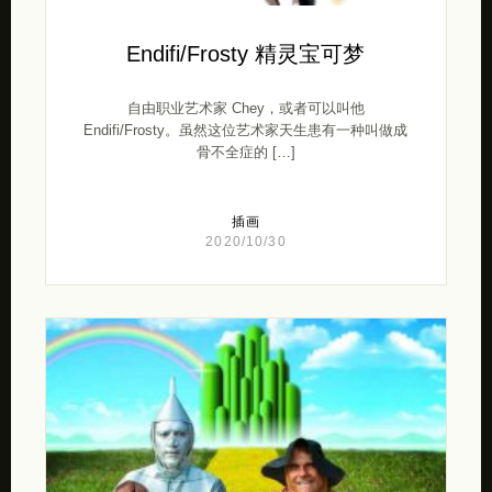
Endifi/Frosty 精灵宝可梦
自由职业艺术家 Chey，或者可以叫他
Endifi/Frosty。虽然这位艺术家天生患有一种叫做成
骨不全症的 […]
插画
2020/10/30