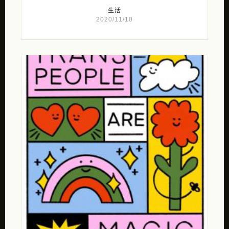
生活
2020/11/10