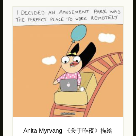
Anita Myrvang 《关于昨夜》描绘