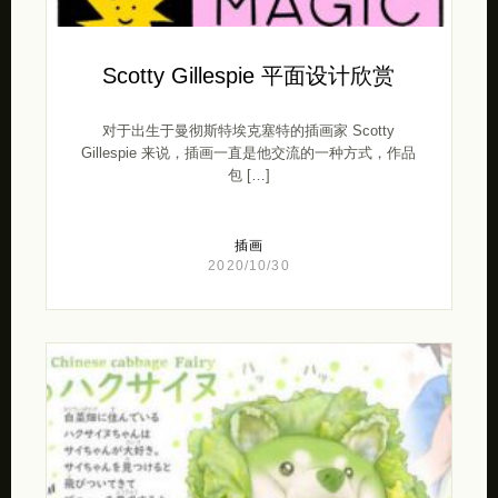
Scotty Gillespie 平面设计欣赏
对于出生于曼彻斯特埃克塞特的插画家 Scotty
Gillespie 来说，插画一直是他交流的一种方式，作品
包 […]
插画
2020/10/30