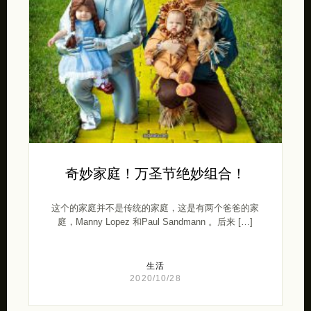
奇妙家庭！万圣节绝妙组合！
这个的家庭并不是传统的家庭，这是有两个爸爸的家
庭，Manny Lopez 和Paul Sandmann 。后来 […]
生活
2020/10/28