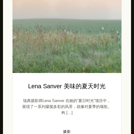
Lena Sanver 美味的夏天时光
瑞典摄影师Lena Sanver 在她的“夏日时光”项目中，
展现了一系列朦胧多彩的风景，就像对夏季的颂歌。
构 […]
摄影