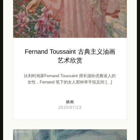
Fernand Toussaint 古典主义油画
艺术欣赏
比利时画家Fernand Toussaint 擅长描绘优雅迷人的
女性，Fernand 笔下的女人那种举手投足间 […]
插画
2020/07/13