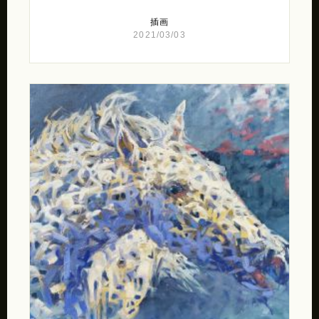
插画
2021/03/03