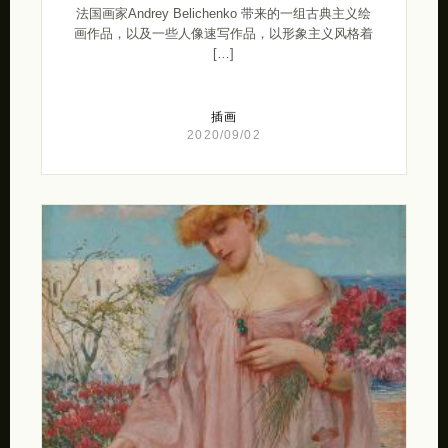
法国画家Andrey Belichenko 带来的一组古典主义绘
画作品，以及一些人像速写作品，以形象主义风格着
[…]
插画
2020/09/02