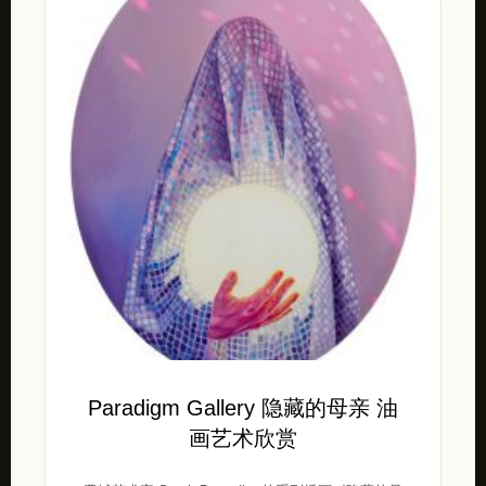
Paradigm Gallery 隐藏的母亲 油
画艺术欣赏