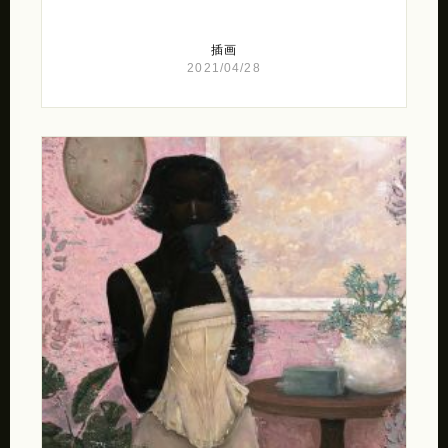
插画
2021/04/28