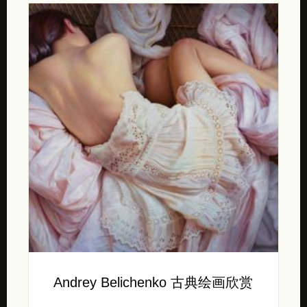
Andrey Belichenko 古典绘画欣赏