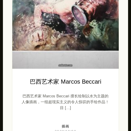
巴西艺术家 Marcos Beccari
巴西艺术家 Marcos Beccari 擅长绘制以水为主题的
人像插画，一组超现实主义的令人惊叹的手绘作品！
目 […]
插画