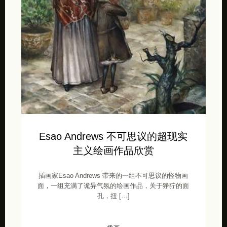
Esao Andrews 不可思议的超现实
主义绘画作品欣赏
插画家Esao Andrews 带来的一组不可思议的怪物画
面，一组充满了诡异气氛的绘画作品，关于狰狞的面
孔，扭 […]