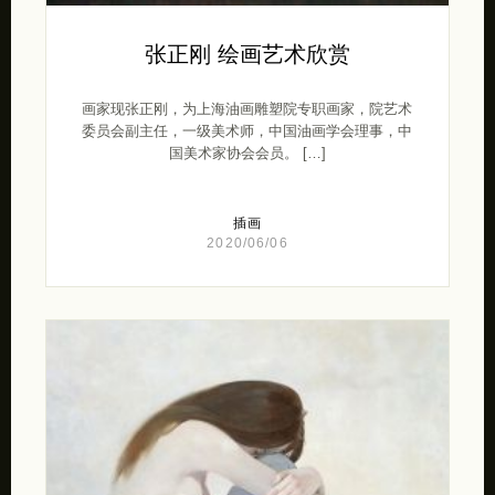
张正刚 绘画艺术欣赏
画家现张正刚，为上海油画雕塑院专职画家，院艺术
委员会副主任，一级美术师，中国油画学会理事，中
国美术家协会会员。 […]
插画
2020/06/06