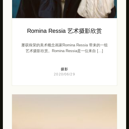
Romina Ressia 艺术摄影欣赏
屡获殊荣的美术概念画家Romina Ressia 带来的一组
艺术摄影欣赏。Romina Ressia是一位来自 […]
摄影
2020/06/29