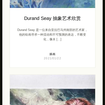
Durand Seay 抽象艺术欣赏
Durand Seay 是一位来自亚拉巴马州南部的艺术家，
他的绘画寻求一种流动和不可预测的表达，不断变
化，像水 […]
插画
2021/01/22