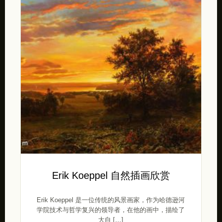
Erik Koeppel 自然插画欣赏
Erik Koeppel 是一位传统的风景画家，作为哈德逊河
学院技术与哲学复兴的领导者，在他的画中，描绘了
大自 […]