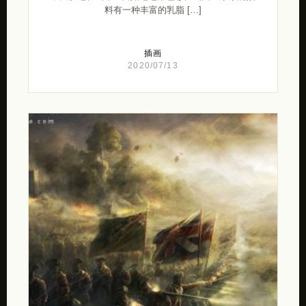
料有一种丰富的乳脂 […]
插画
2020/07/13