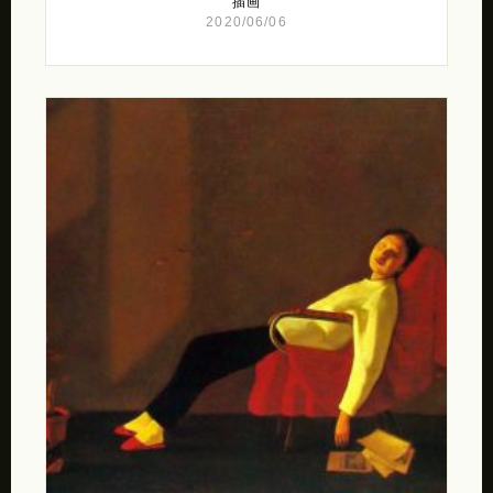
插画
2020/06/06