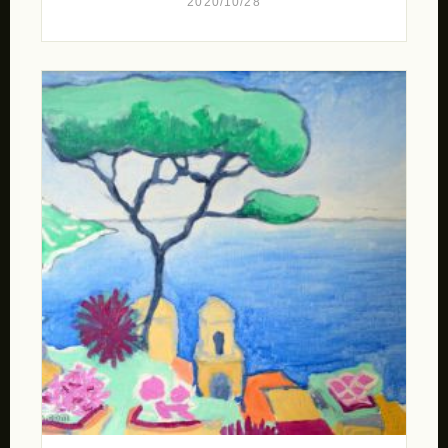
2020/10/28