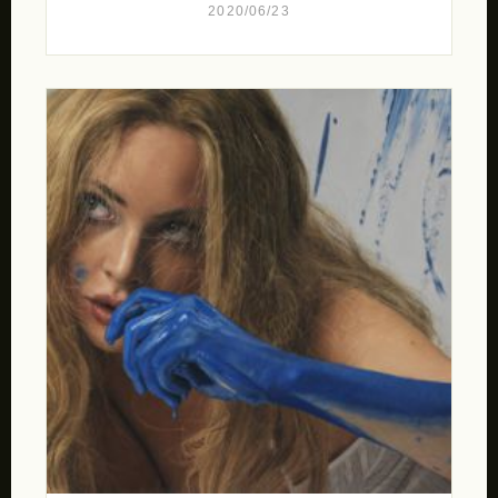
2020/06/23