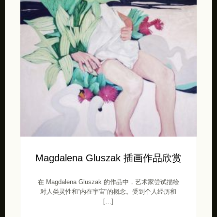
Magdalena Gluszak 插画作品欣赏
在 Magdalena Gluszak 的作品中，艺术家尝试描绘
对人类灵性和“内在宇宙”的概念。受到个人经历和
[…]