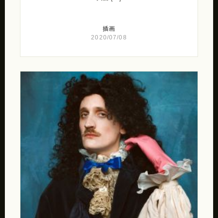
插画
2020/07/08