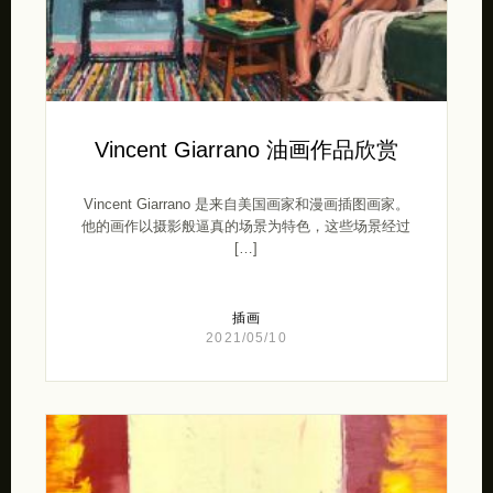
Vincent Giarrano 油画作品欣赏
Vincent Giarrano 是来自美国画家和漫画插图画家。
他的画作以摄影般逼真的场景为特色，这些场景经过
[…]
插画
2021/05/10