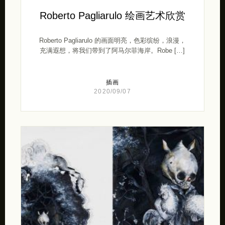
Roberto Pagliarulo 绘画艺术欣赏
Roberto Pagliarulo 的画面明亮，色彩缤纷，浪漫，
充满遐想，将我们带到了阿马尔菲海岸。Robe […]
插画
2020/09/07