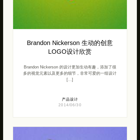
Brandon Nickerson 生动的创意
LOGO设计欣赏
Brandon Nickerson 的设计更加生动有趣，添加了很
多的视觉元素以及更多的细节，非常可爱的一组设计
[…]
产品设计
2014/06/30