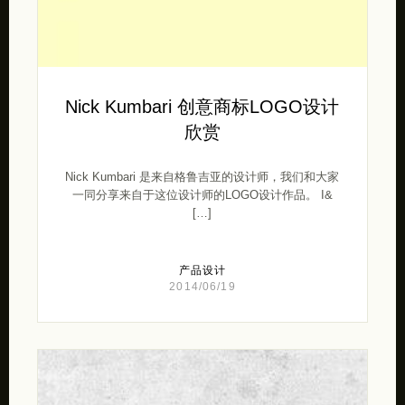
Nick Kumbari 创意商标LOGO设计
欣赏
Nick Kumbari 是来自格鲁吉亚的设计师，我们和大家
一同分享来自于这位设计师的LOGO设计作品。 I&
[…]
产品设计
2014/06/19