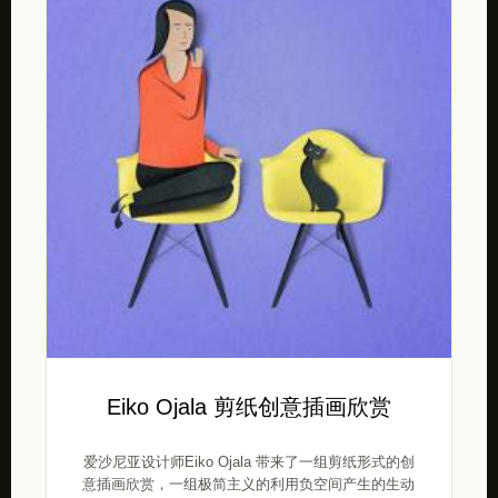
Eiko Ojala 剪纸创意插画欣赏
爱沙尼亚设计师Eiko Ojala 带来了一组剪纸形式的创
意插画欣赏，一组极简主义的利用负空间产生的生动