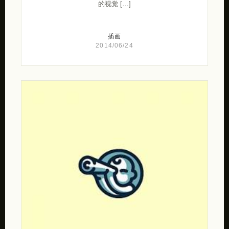
的视觉 […]
插画
2014/06/24