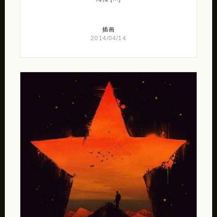
插画
2014/04/14