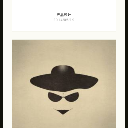
产品设计
2014/05/19