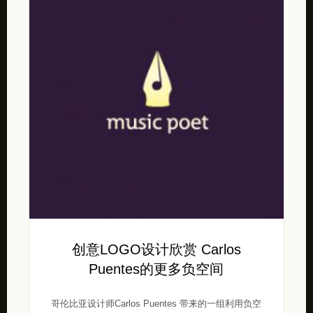
创意LOGO设计欣赏 Carlos
Puentes的更多负空间
哥伦比亚设计师Carlos Puentes 带来的一组利用负空