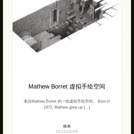
Mathew Borret 虚拟手绘空间
来自Mathew Borret 的一组虚拟手绘空间。 Born in
1972, Mathew grew up […]
插画
2013/10/09