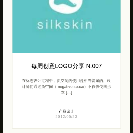
每周创意LOGO分享 N.007
在标志设计过程中，负空间的使用是相当普遍的。设
计师们通过负空间（ negative space）不仅仅使图形
本 […]
产品设计
2012/05/23