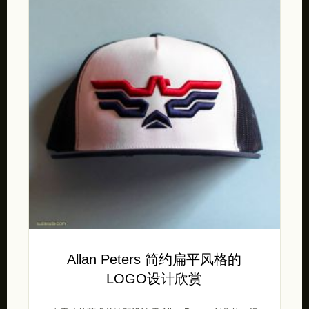
Allan Peters 简约扁平风格的
LOGO设计欣赏