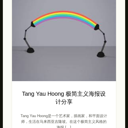
Tang Yau Hoong 极简主义海报设
计分享
Tang Yau Hoong是一个艺术家，插画家，和平面设计
师，生活在马来西亚吉隆坡。在这个极简主义风格的
海报 […]