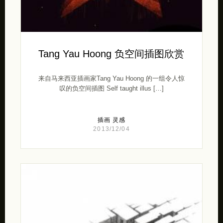
Tang Yau Hoong 负空间插图欣赏
来自马来西亚插画家Tang Yau Hoong 的一组令人惊
叹的负空间插图 Self taught illus […]
插画
灵感
2013/12/04