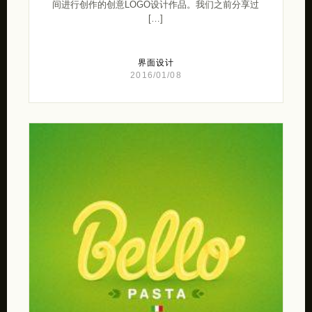
间进行创作的创意LOGO设计作品。我们之前分享过
[…]
界面设计
2016/01/08