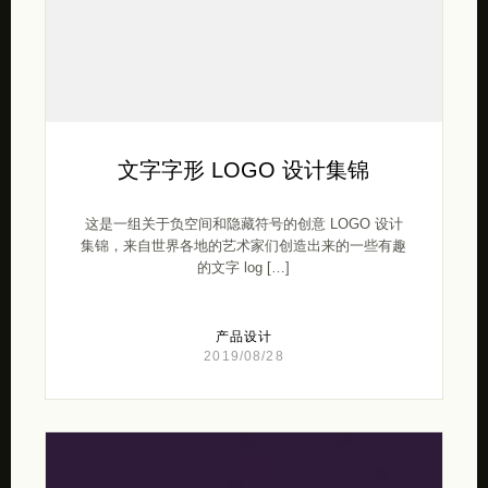
文字字形 LOGO 设计集锦
这是一组关于负空间和隐藏符号的创意 LOGO 设计
集锦，来自世界各地的艺术家们创造出来的一些有趣
的文字 log […]
产品设计
2019/08/28