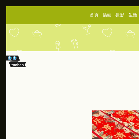
首页
插画
摄影
生活