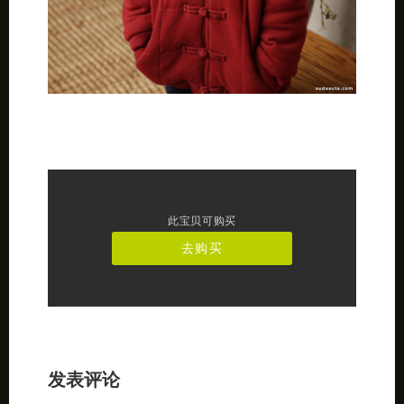
此宝贝可购买
去购买
发表评论