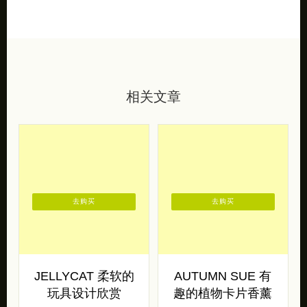
相关文章
去购买
去购买
JELLYCAT 柔软的
AUTUMN SUE 有
玩具设计欣赏
趣的植物卡片香薰