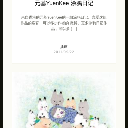
元基YuenKee 涂鸦日记
来自香港的元基YuenKee的一组涂鸦日记。喜爱这组
作品的客官，可以移步作者的 微博。更多涂鸦日记作
品，可以参 […]
插画
2011/09/22