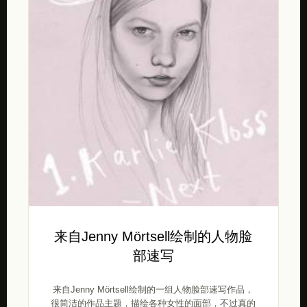
来自Jenny Mörtsell绘制的人物脸
部速写
来自Jenny Mörtsell绘制的一组人物脸部速写作品，
很简洁的作品主题，描绘各种女性的面部，不过真的