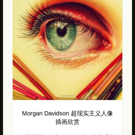
Morgan Davidson 超现实主义人像
插画欣赏