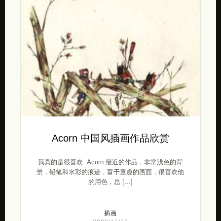
Acorn 中国风插画作品欣赏
我真的是很喜欢 Acorn 最近的作品，非常浅色的背
景，铅笔和水彩的痕迹，富于童趣的画面，很喜欢他
的用色，总 […]
插画