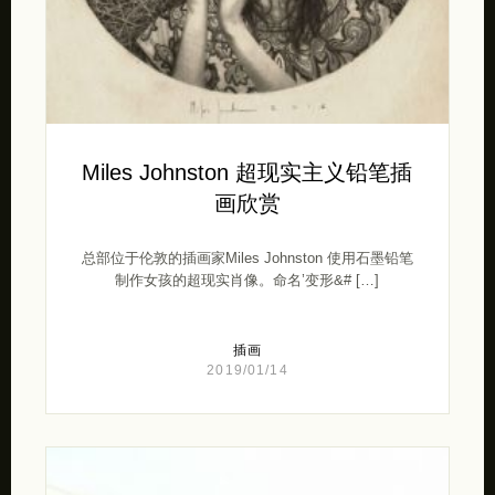
Miles Johnston 超现实主义铅笔插
画欣赏
总部位于伦敦的插画家Miles Johnston 使用石墨铅笔
制作女孩的超现实肖像。命名’变形&# […]
插画
2019/01/14