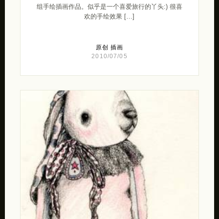
组手绘插画作品。似乎是一个喜爱旅行的丫头:) 很喜
欢的手绘效果 […]
原创
插画
2010/07/05