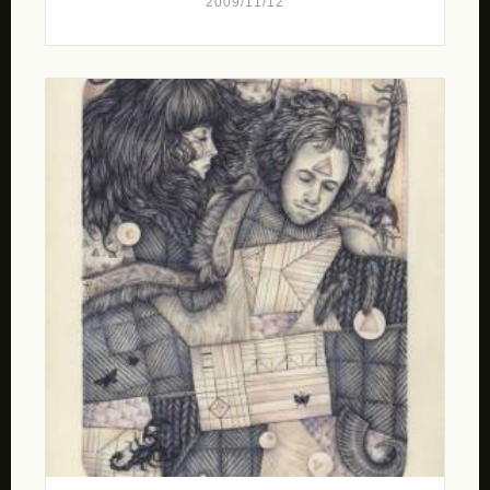
2009/11/12