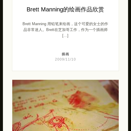
Brett Manning的绘画作品欣赏
Brett Manning 用铅笔来绘画，这个可爱的女士的作
品非常迷人。Brett在芝加哥工作，作为一个插画师
[…]
插画
2009/11/10