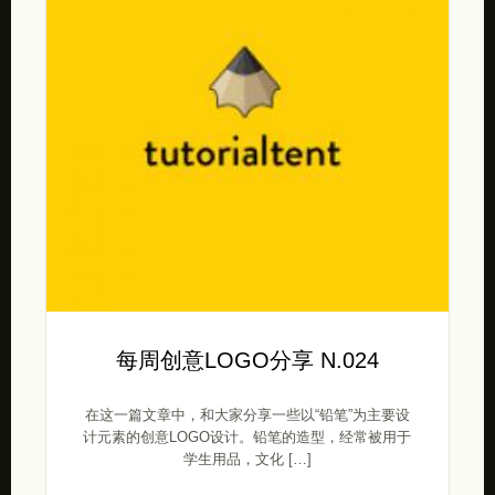
每周创意LOGO分享 N.024
在这一篇文章中，和大家分享一些以“铅笔”为主要设
计元素的创意LOGO设计。铅笔的造型，经常被用于
学生用品，文化 […]