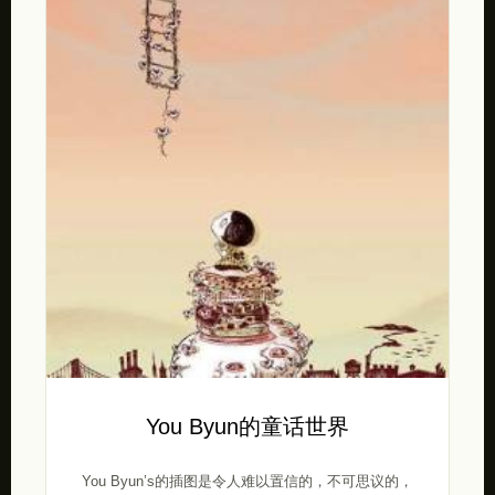
You Byun的童话世界
You Byun’s的插图是令人难以置信的，不可思议的，