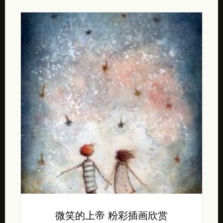
微笑的上帝 粉彩插画欣赏