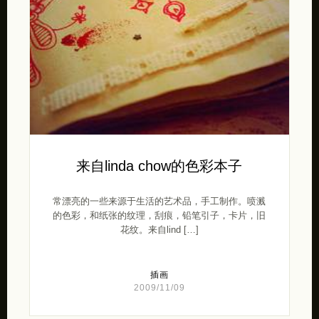
来自linda chow的色彩本子
常漂亮的一些来源于生活的艺术品，手工制作。喷溅
的色彩，和纸张的纹理，刮痕，铅笔引子，卡片，旧
花纹。来自lind […]
插画
2009/11/09