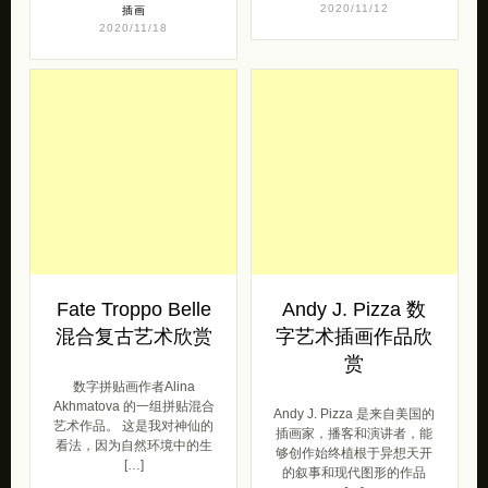
现实世界。这位艺术家设计
品欣赏，包 […]
了 […]
插画
2020/11/12
插画
2020/11/18
Fate Troppo Belle
Andy J. Pizza 数
混合复古艺术欣赏
字艺术插画作品欣
赏
数字拼贴画作者Alina