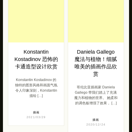
Konstantin
Daniela Gallego
Kostadinov 恐怖的
魔法与植物！细腻
卡通造型设计欣赏
唯美的插画作品欣
赏
Konstantin Kostadinov 的
独特的图形风格和画面气氛
哥伦比亚插画家 Daniela
令人印象深刻，Konstantin
Gallego 带我们踏上了充满
描绘 […]
魔力和植物的世界。 她柔和
的调色板增强了效果， […]