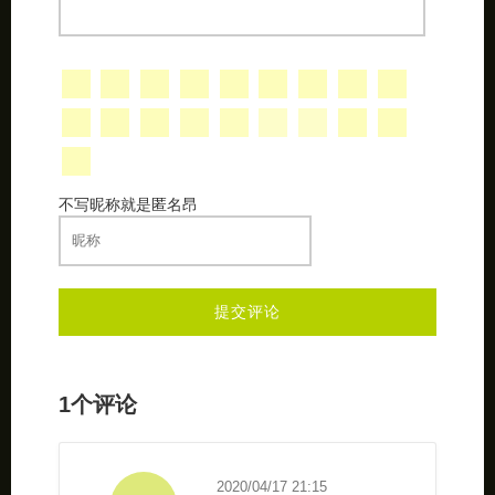
不写昵称就是匿名昂
1个评论