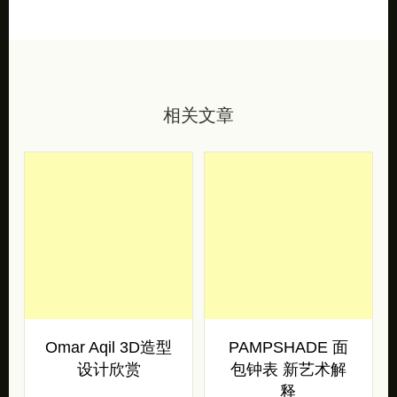
相关文章
Omar Aqil 3D造型
PAMPSHADE 面
设计欣赏
包钟表 新艺术解
释