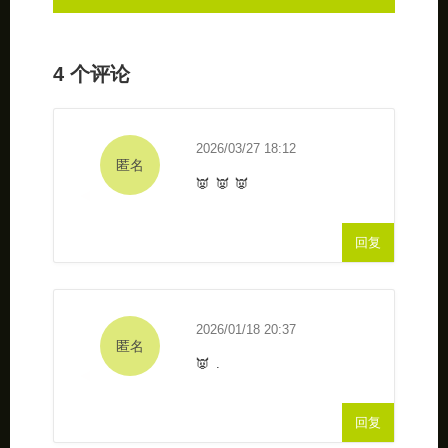
4 个评论
2026/03/27 18:12
匿名
👿 👿 👿
回复
2026/01/18 20:37
匿名
👿 .
回复