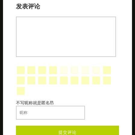
发表评论
不写昵称就是匿名昂