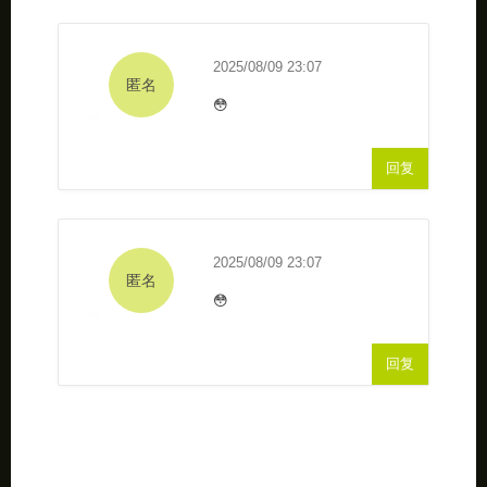
2025/08/09 23:07
匿名
😳
回复
2025/08/09 23:07
匿名
😳
回复