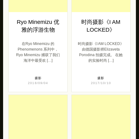
Ryo Minemizu 优
时尚摄影《I AM
雅的浮游生物
LOCKED》
在Ryo Minemizu 的
时尚摄影《I AM LOCKED》
Phenomenons 系列中，
由德国摄影师Elizaveta
Ryo Minemizu 捕获了我们
Porodina 拍摄完成。 在她
海洋中最受欢 […]
的实验时尚 […]
摄影
摄影
2018/09/04
2017/10/10