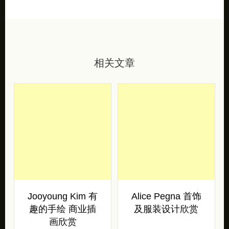
相关文章
Jooyoung Kim 有
Alice Pegna 首饰
趣的手绘 商业插
及服装设计欣赏
画欣赏