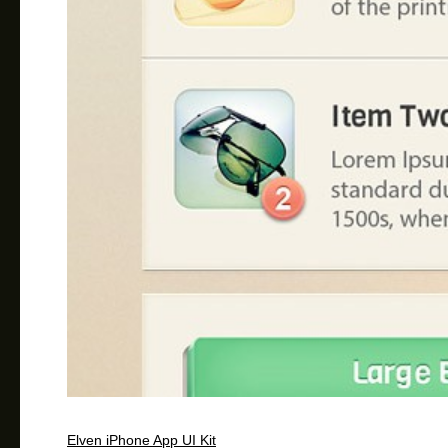
Elven iPhone App UI Kit