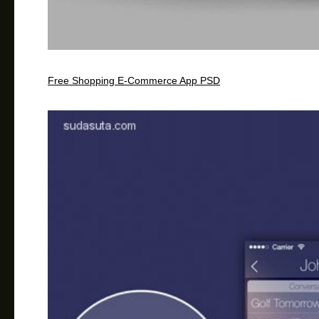
Free Shopping E-Commerce App PSD