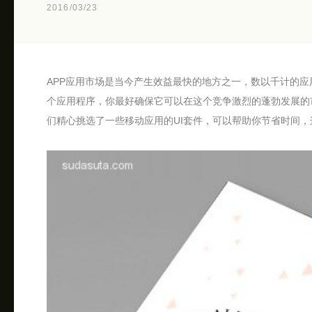
2016/03/23
APP应用市场是当今产生效益最快的地方之一，数以千计的
个应用程序，你最好确保它可以在这个竞争激烈的蓬勃发展的
们精心挑选了一些移动应用的UI套件，可以帮助你节省时间，