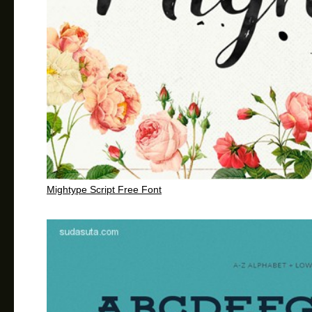
Mightype Script Free Font