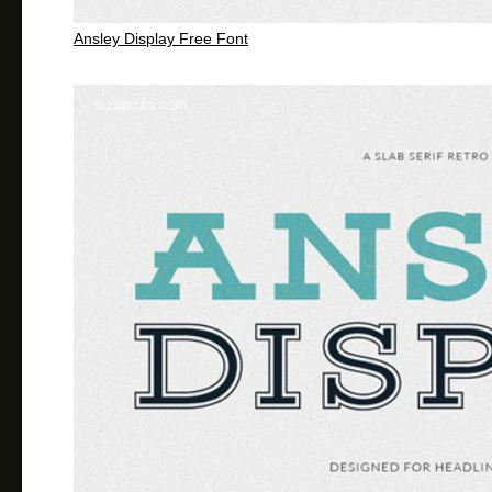
Ansley Display Free Font