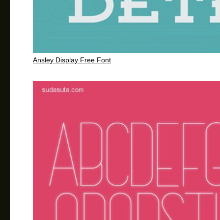
Ansley Display Free Font