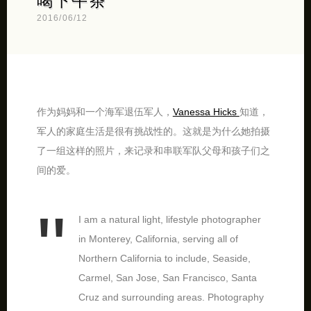
喝下午茶
2016/06/12
作为妈妈和一个海军退伍军人，
Vanessa Hicks
知道，
军人的家庭生活是很有挑战性的。这就是为什么她拍摄
了一组这样的照片，来记录和串联军队父母和孩子们之
间的爱。
I am a natural light, lifestyle photographer
in Monterey, California, serving all of
Northern California to include, Seaside,
Carmel, San Jose, San Francisco, Santa
Cruz and surrounding areas. Photography