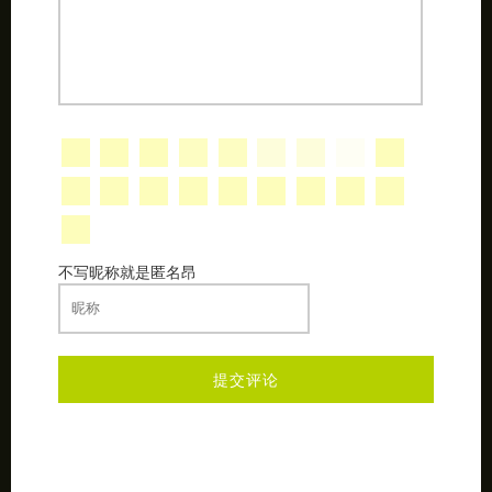
发表评论
不写昵称就是匿名昂