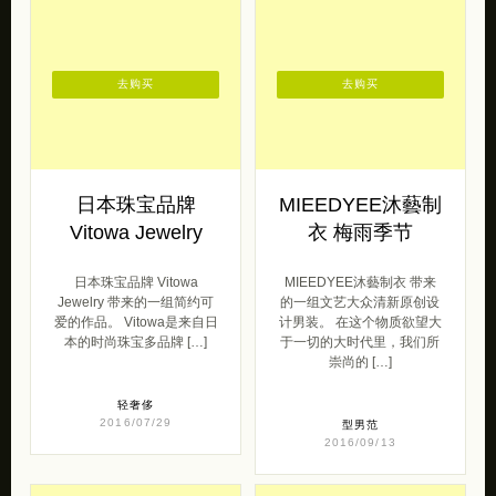
💋
独立设计师作品
去购买
去购买
日本珠宝品牌
MIEEDYEE沐藝制
Vitowa Jewelry
衣 梅雨季节
日本珠宝品牌 Vitowa
MIEEDYEE沐藝制衣 带来
Jewelry 带来的一组简约可
的一组文艺大众清新原创设