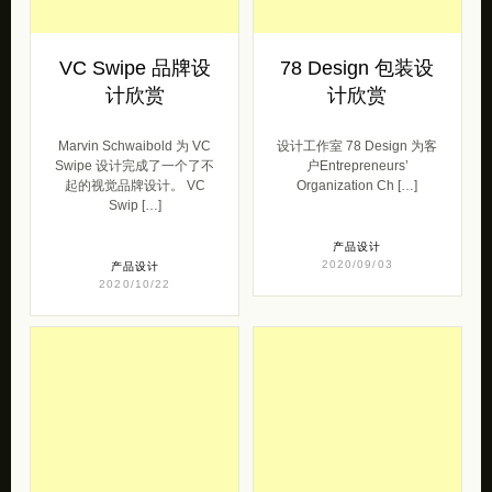
VC Swipe 品牌设
78 Design 包装设
计欣赏
计欣赏
Marvin Schwaibold 为 VC
设计工作室 78 Design 为客
Swipe 设计完成了一个了不
户Entrepreneurs’
起的视觉品牌设计。 VC
Organization Ch […]
Swip […]
产品设计
2020/09/03
产品设计
2020/10/22