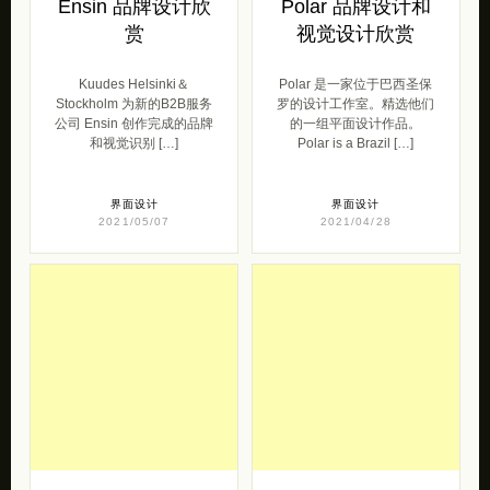
Ensin 品牌设计欣
Polar 品牌设计和
赏
视觉设计欣赏
Kuudes Helsinki＆
Polar 是一家位于巴西圣保
Stockholm 为新的B2B服务
罗的设计工作室。精选他们
公司 Ensin 创作完成的品牌
的一组平面设计作品。
和视觉识别 […]
Polar is a Brazil […]
界面设计
界面设计
2021/05/07
2021/04/28