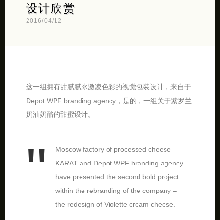
设计欣赏
2016/04/12
这一组拥有甜腻腻冰激凌色彩的视觉包装设计，来自于
Depot WPF branding agency，是的，一组关于紫罗兰
奶油奶酪的甜蜜设计。
Moscow factory of processed cheese
KARAT and Depot WPF branding agency
have presented the second bold project
within the rebranding of the company –
the redesign of Violette cream cheese.