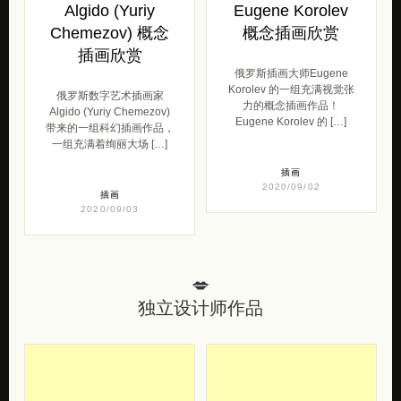
Algido (Yuriy
Eugene Korolev
Chemezov) 概念
概念插画欣赏
插画欣赏
俄罗斯插画大师Eugene
Korolev 的一组充满视觉张
俄罗斯数字艺术插画家
力的概念插画作品！
Algido (Yuriy Chemezov)
Eugene Korolev 的 […]
带来的一组科幻插画作品，
一组充满着绚丽大场 […]
插画
2020/09/02
插画
2020/09/03
💋
独立设计师作品