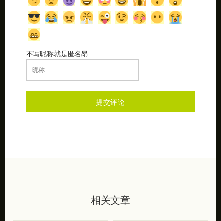
不写昵称就是匿名昂
相关文章