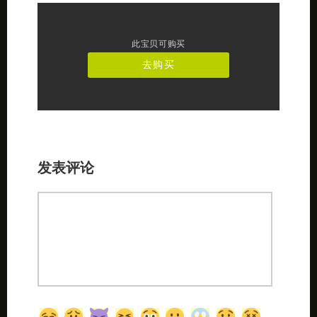
此宝贝可购买
去购买
发表评论