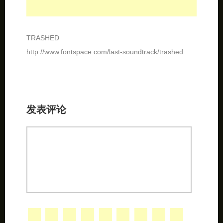
发表评论
不写昵称就是匿名昂