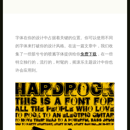
字体在你的设计中占据着关键的位置。你可以使用不同
的字体来打破你的设计风格。在这一篇文章中，我们收
集了一些脏兮兮的喷溅字体提供给你
免费下载
，在一些
特立独行的，流行的，时髦的，摇滚乐主题设计中你也
许会应用到。