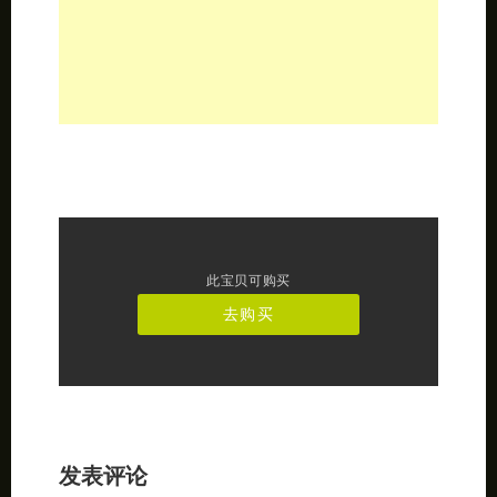
此宝贝可购买
去购买
发表评论