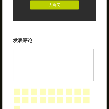
此宝贝可购买
去购买