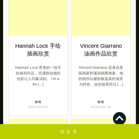
相关文章
旧文章