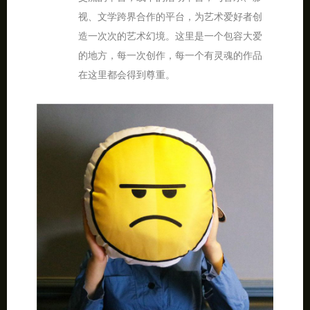
视、文学跨界合作的平台，为艺术爱好者创
造一次次的艺术幻境。这里是一个包容大爱
的地方，每一次创作，每一个有灵魂的作品
在这里都会得到尊重。