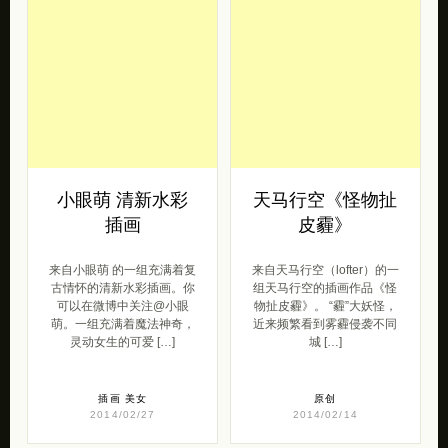
小眼萌 清新水彩
天马行空《怪物扯
插画
皮霾》
来自小眼萌 的一组充满着复
来自天马行空（lofter）的一
古情怀的清新水彩插画。你
组天马行空的插画作品《怪
可以在微博中关注@小眼
物扯皮霾》。 “霾”大妖怪，
萌。一组充满着魔法神奇，
近来频繁看到雾霾侵袭不同
灵动女生的可爱 […]
城 […]
插画
美女
原创
2014/02/27
2014/02/14