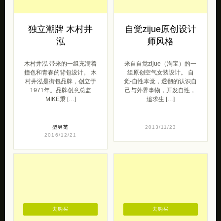
独立潮牌 木村井
自觉zijue原创设计
泓
师风格
木村井泓 带来的一组充满着
来自自觉zijue（淘宝）的一
撞色和青春的背包设计。 木
组原创空气女装设计。 自
村井泓是街包品牌，创立于
觉-自性本觉，透彻的认识自
1971年。品牌创意总监
己与外界事物，开发自性，
MIKE秉 […]
追求生 […]
型男范
2013/11/23
2016/12/21
去购买
去购买