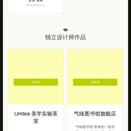
原创
插画
2014/02/11
💋
独立设计师作品
去购买
去购买
Umtea 美学实验茶
气味图书馆旗舰店
室
气味图书馆 带来的一组芬