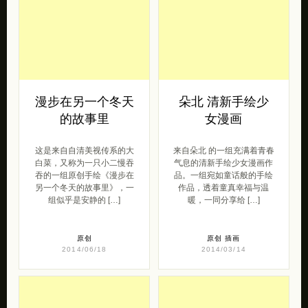
漫步在另一个冬天
朵北 清新手绘少
的故事里
女漫画
这是来自自清美视传系的大
来自朵北 的一组充满着青春
白菜，又称为一只小二慢吞
气息的清新手绘少女漫画作
吞的一组原创手绘《漫步在
品。一组宛如童话般的手绘
另一个冬天的故事里》，一
作品，透着童真幸福与温
组似乎是安静的 […]
暖，一同分享给 […]
原创
原创
插画
2014/06/18
2014/03/14