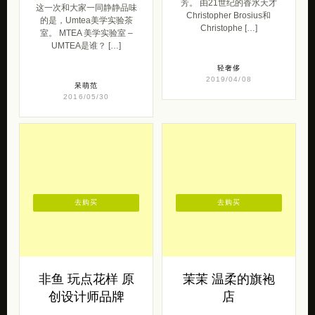
芳。 由21世纪的香水天才
这一次和大家一同静静品味
Christopher Brosius和
的是，Umtea美学实验茶
Christophe […]
室。 MTEA 美学实验室 –
UMTEA是谁？ […]
轻奢侈
2019/04/08
呆萌范
2016/05/30
去购买
去购买
非鱼 玩点花样 原
茉茉 温柔的旗袍
创设计师品牌
店