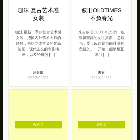
咖沫 复古艺术感
叙旧OLDTIMES
女装
不负春光
咖沫 最新一季的复古艺术感
来自叙旧OLDTIMES 的一组
女装，把国内外艺术大师的
温馨安静的女生摄影。 总以
经典，包括立体主义的梵高
为，爱，应该是自由且没有
油画，现代主义的夸张插
负担的。一开始，能够相互
画，以及经典的 […]
吸引 […]
原创范
美女
2020/06/22
2014/04/02
去购买
去购买