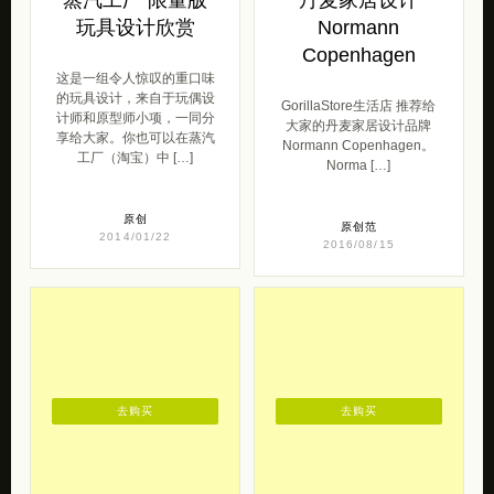
蒸汽工厂 限量版
丹麦家居设计
玩具设计欣赏
Normann
Copenhagen
这是一组令人惊叹的重口味
的玩具设计，来自于玩偶设
GorillaStore生活店 推荐给
计师和原型师小项，一同分
大家的丹麦家居设计品牌
享给大家。你也可以在蒸汽
Normann Copenhagen。
工厂（淘宝）中 […]
Norma […]
原创
原创范
2014/01/22
2016/08/15
去购买
去购买