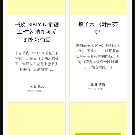
书皮-SIKIYIN 插画
疯子木 《对白茶
工作室 清新可爱
舍》
的水彩插画
来自疯子木 的一组原创插画
《对白茶舍》，一组细腻的
来自书皮 -SIKIYIN 插画工作
似乎是有着茶香的作品。 和
室的一组清新可爱的水彩插
对白茶舍结缘有一段时间
画，你可以在微博中@书皮-
了，很喜欢她 […]
sikiyin。充满着童 […]
原创
插画
原创
美女
2014/08/28
2014/08/28