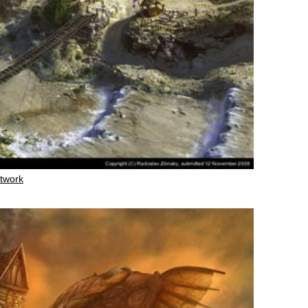
twork