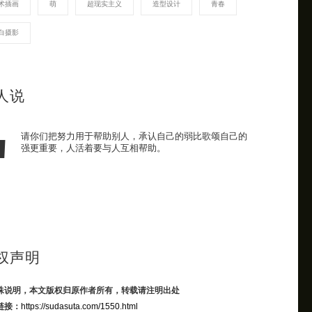
术插画
萌
超现实主义
造型设计
青春
白摄影
人说
请你们把努力用于帮助别人，承认自己的弱比歌颂自己的
强更重要，人活着要与人互相帮助。
权声明
殊说明，本文版权归原作者所有，转载请注明出处
链接：
https://sudasuta.com/1550.html