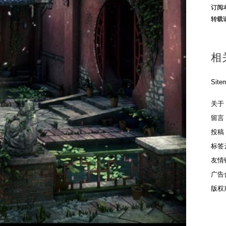
订阅
转载
相
Site
关于
留言
投稿
标签
友情
广告
版权