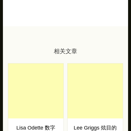
相关文章
Lisa Odette 数字
Lee Griggs 炫目的