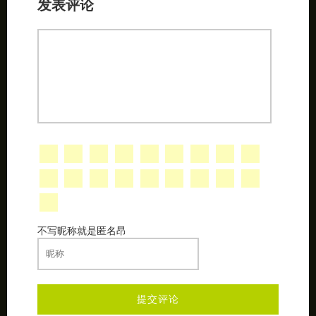
发表评论
不写昵称就是匿名昂