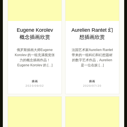
Eugene Korolev
Aurelien Rantet 幻
概念插画欣赏
想插画欣赏
俄罗斯插画大师Eugene
法国艺术家Aurelien Rantet
Korolev 的一组充满视觉张
带来的一组科幻和幻想题材
力的概念插画作品！
的数字艺术作品，Aurelien
Eugene Korolev 的 […]
是一位在娱 […]
插画
插画
2020/09/02
2020/07/20