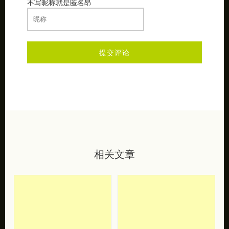
不写昵称就是匿名昂
相关文章