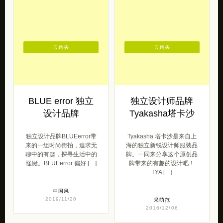
去购买
去购买
BLUE error 独立
独立设计师品牌
设计品牌
Tyakasha塔卡沙
独立设计品牌BLUEerror带
Tyakasha 塔卡沙是来自上
来的一组时尚街拍，追求无
海的独立新锐设计师服装品
聊中的有趣，探寻生活中的
牌。一同来分享这个原创品
怪诞。BLUEerror 偏好 […]
牌带来的有趣的设计吧！
TYA […]
中国风
2019/11/20
呆萌范
2016/12/06