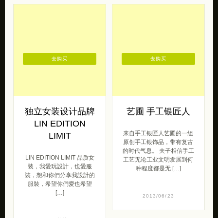
去购买
去购买
独立女装设计品牌
艺圃 手工银匠人
LIN EDITION
来自手工银匠人艺圃的一组
LIMIT
原创手工银饰品，带有复古
的时代气息。 夫子相信手工
LIN EDITION LIMIT 品质女
工艺无论工业文明发展到何
装，我愛玩設計，也愛服
种程度都是无 […]
裝，想和你們分享我設計的
服裝，希望你們愛也希望
[…]
2013/06/23