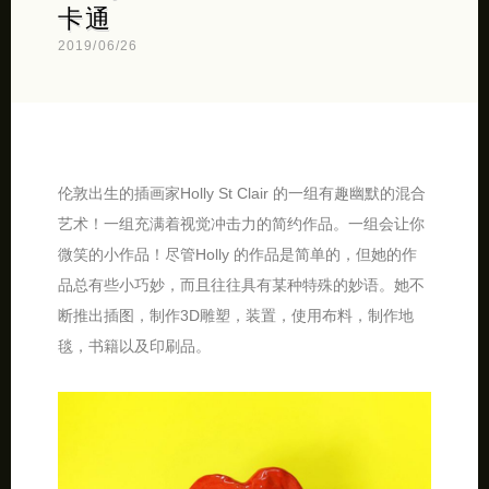
卡通
2019/06/26
伦敦出生的插画家Holly St Clair 的一组有趣幽默的混合
艺术！一组充满着视觉冲击力的简约作品。一组会让你
微笑的小作品！尽管Holly 的作品是简单的，但她的作
品总有些小巧妙，而且往往具有某种特殊的妙语。她不
断推出插图，制作3D雕塑，装置，使用布料，制作地
毯，书籍以及印刷品。