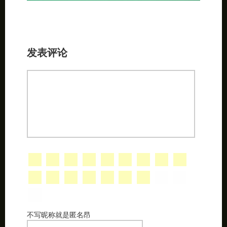
发表评论
不写昵称就是匿名昂