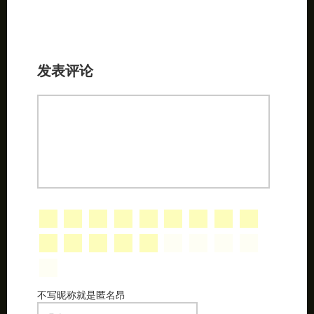
发表评论
不写昵称就是匿名昂