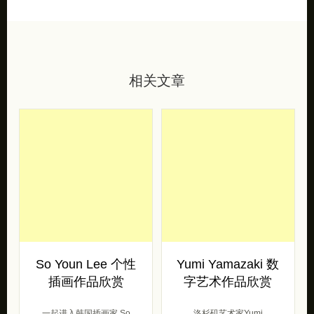
相关文章
So Youn Lee 个性
Yumi Yamazaki 数
插画作品欣赏
字艺术作品欣赏
一起进入韩国插画家 So
洛杉矶艺术家Yumi