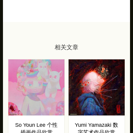
相关文章
So Youn Lee 个性
Yumi Yamazaki 数
插画作品欣赏
字艺术作品欣赏