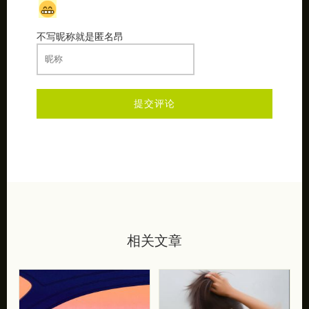
不写昵称就是匿名昂
相关文章