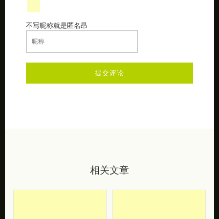
不写昵称就是匿名昂
相关文章