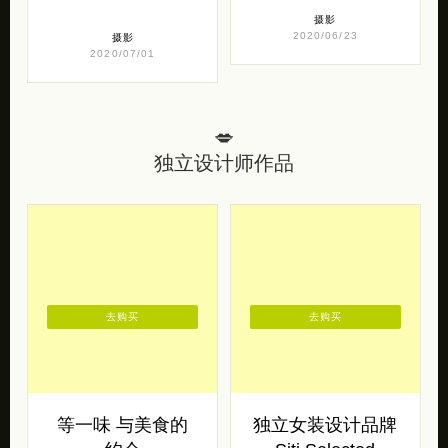
摄影
2020/06/23
摄影
2020/07/01
💋
独立设计师作品
去购买
去购买
等一味 与美食的
独立女装设计品牌