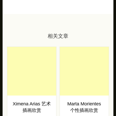
相关文章
Ximena Arias 艺术
Marta Morientes
插画欣赏
个性插画欣赏