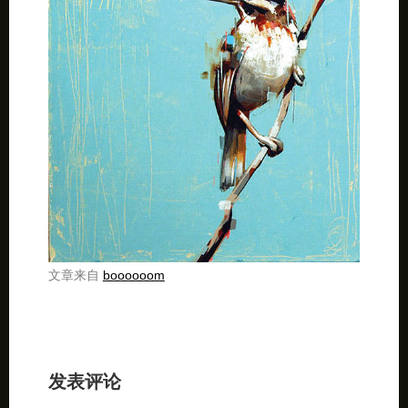
文章来自
boooooom
发表评论