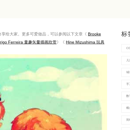
标
分享给大家。更多可爱做品，可以参阅以下文章《
Brooke
drigo Ferreira 童趣矢量插画欣赏
》《
Hine Mizushima 玩具
C
儿
城
手
数
概
简