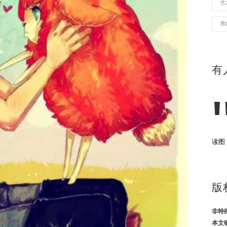
艺
黑
有
读图
版
非特
本文