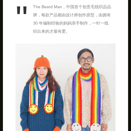
The Beard Man，中国首个创意毛线织品品
牌，每款产品都由设计师创作原型，由拥有
30 年编制经验的妈妈亲手制作，一针一线
织出来的才最有爱。