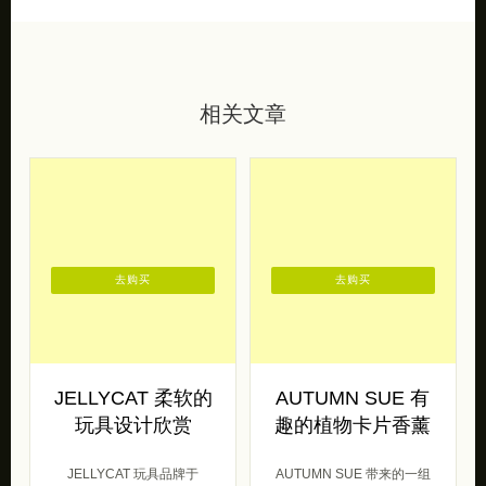
相关文章
去购买
去购买
JELLYCAT 柔软的
AUTUMN SUE 有
玩具设计欣赏
趣的植物卡片香薰
JELLYCAT 玩具品牌于
AUTUMN SUE 带来的一组