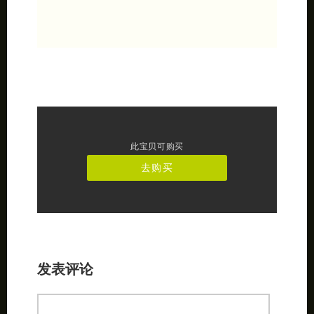
此宝贝可购买
去购买
发表评论